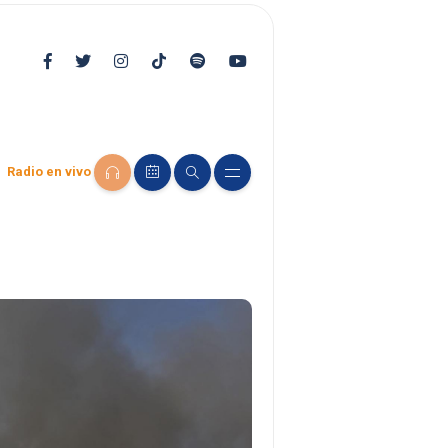
Radio en vivo