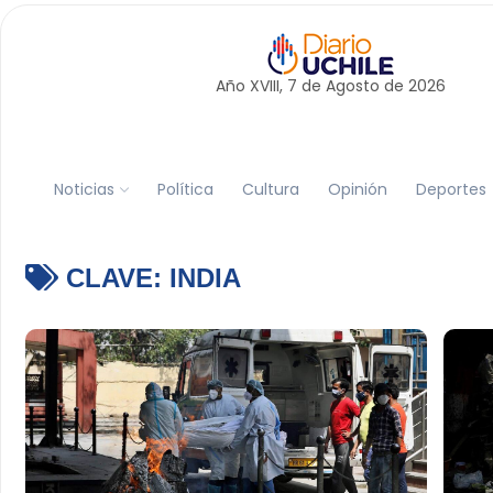
Año XVIII, 7 de
Agosto
de 2026
Noticias
Política
Cultura
Opinión
Deportes
CLAVE:
INDIA