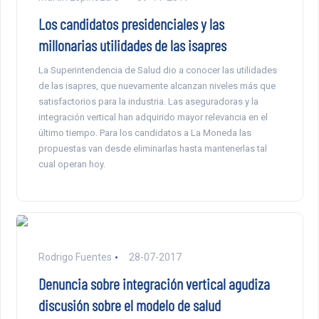
Los candidatos presidenciales y las
millonarias utilidades de las isapres
La Superintendencia de Salud dio a conocer las utilidades
de las isapres, que nuevamente alcanzan niveles más que
satisfactorios para la industria. Las aseguradoras y la
integración vertical han adquirido mayor relevancia en el
último tiempo. Para los candidatos a La Moneda las
propuestas van desde eliminarlas hasta mantenerlas tal
cual operan hoy.
Rodrigo Fuentes
28-07-2017
Denuncia sobre integración vertical agudiza
discusión sobre el modelo de salud