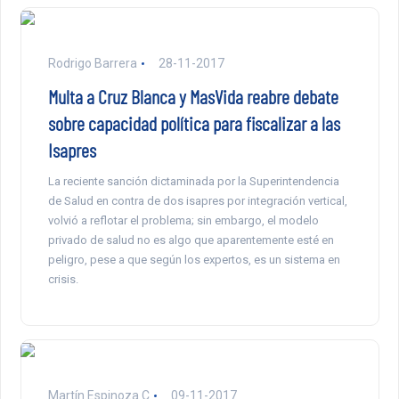
Rodrigo Barrera
28-11-2017
Multa a Cruz Blanca y MasVida reabre debate
sobre capacidad política para fiscalizar a las
Isapres
La reciente sanción dictaminada por la Superintendencia
de Salud en contra de dos isapres por integración vertical,
volvió a reflotar el problema; sin embargo, el modelo
privado de salud no es algo que aparentemente esté en
peligro, pese a que según los expertos, es un sistema en
crisis.
Martín Espinoza C
09-11-2017