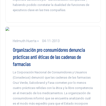
habiendo podido constatar la dualidad de funciones de
ejecutivos clave en las tres compañías.
Helmuth Huerta
04-11-2013
Organización pro consumidores denuncia
prácticas anti éticas de las cadenas de
farmacias
La Corporación Nacional de Consumidores y Usuarios
(Conadecus) denunció que las cadenas de las farmacias
Cruz Verde, Salcobrand y Fasa cometen por lo menos
cuatro prácticas reñidas con la ética y la libre competencia
en el mercado de los medicamentos. La organización de
consumidores informó que se encuentra analizando cuál
es el modo más expedito para que el Estado incorpore