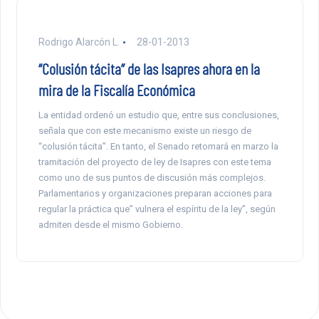
Rodrigo Alarcón L.
28-01-2013
“Colusión tácita” de las Isapres ahora en la
mira de la Fiscalía Económica
La entidad ordenó un estudio que, entre sus conclusiones,
señala que con este mecanismo existe un riesgo de
“colusión tácita”. En tanto, el Senado retomará en marzo la
tramitación del proyecto de ley de Isapres con este tema
como uno de sus puntos de discusión más complejos.
Parlamentarios y organizaciones preparan acciones para
regular la práctica que” vulnera el espíritu de la ley”, según
admiten desde el mismo Gobierno.