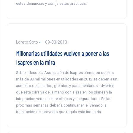
estas denuncias y corrija estas prácticas.
Loreto Soto
09-03-2013
Millonarias utilidades vuelven a poner a las
Isapres en la mira
Si bien desde la Asociación de Isapres afirmaron que los
más de 80 mil millones en utilidades en 2012 se deben a un
aumento de afiliados, gremios y parlamentarios advierten
que ésta cifra va de la mano con alzas en los planes y la
integración vertical entre clínicas y aseguradoras. En las
próximas semanas debería continuar en el Senado la
tramitación del proyecto que regula esta industria.