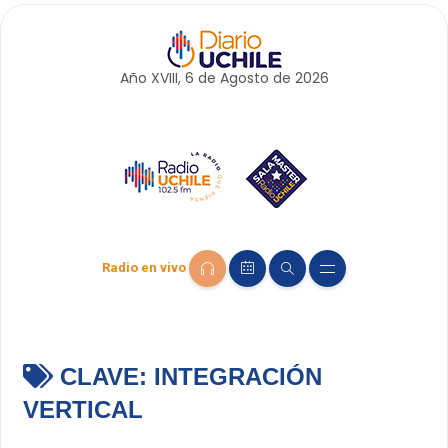
Año XVIII, 6 de
Agosto
de 2026
Radio en vivo
CLAVE:
INTEGRACIÓN
VERTICAL