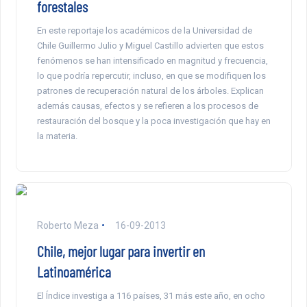
forestales
En este reportaje los académicos de la Universidad de
Chile Guillermo Julio y Miguel Castillo advierten que estos
fenómenos se han intensificado en magnitud y frecuencia,
lo que podría repercutir, incluso, en que se modifiquen los
patrones de recuperación natural de los árboles. Explican
además causas, efectos y se refieren a los procesos de
restauración del bosque y la poca investigación que hay en
la materia.
Roberto Meza
16-09-2013
Chile, mejor lugar para invertir en
Latinoamérica
El Índice investiga a 116 países, 31 más este año, en ocho