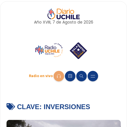
Año XVIII, 7 de
Agosto
de 2026
Radio en vivo
CLAVE:
INVERSIONES