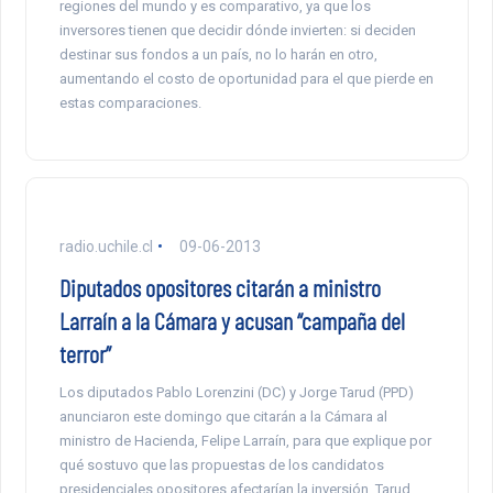
regiones del mundo y es comparativo, ya que los
inversores tienen que decidir dónde invierten: si deciden
destinar sus fondos a un país, no lo harán en otro,
aumentando el costo de oportunidad para el que pierde en
estas comparaciones.
radio.uchile.cl
09-06-2013
Diputados opositores citarán a ministro
Larraín a la Cámara y acusan “campaña del
terror”
Los diputados Pablo Lorenzini (DC) y Jorge Tarud (PPD)
anunciaron este domingo que citarán a la Cámara al
ministro de Hacienda, Felipe Larraín, para que explique por
qué sostuvo que las propuestas de los candidatos
presidenciales opositores afectarían la inversión. Tarud,