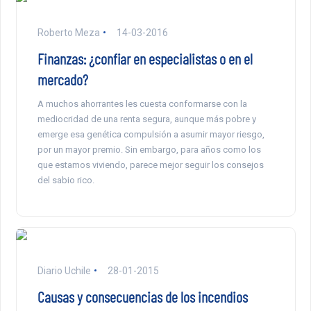
Roberto Meza
14-03-2016
Finanzas: ¿confiar en especialistas o en el
mercado?
A muchos ahorrantes les cuesta conformarse con la
mediocridad de una renta segura, aunque más pobre y
emerge esa genética compulsión a asumir mayor riesgo,
por un mayor premio. Sin embargo, para años como los
que estamos viviendo, parece mejor seguir los consejos
del sabio rico.
Diario Uchile
28-01-2015
Causas y consecuencias de los incendios