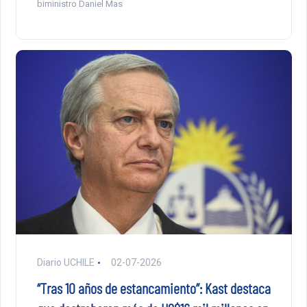
biministro Daniel Mas
Diario UCHILE
02-07-2026
“Tras 10 años de estancamiento”: Kast destaca