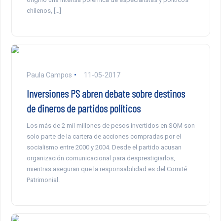
chilenos, […]
Paula Campos
11-05-2017
Inversiones PS abren debate sobre destinos
de dineros de partidos políticos
Los más de 2 mil millones de pesos invertidos en SQM son
solo parte de la cartera de acciones compradas por el
socialismo entre 2000 y 2004. Desde el partido acusan
organización comunicacional para desprestigiarlos,
mientras aseguran que la responsabilidad es del Comité
Patrimonial.