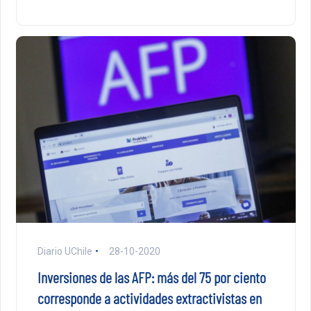
Diario UChile
28-10-2020
Inversiones de las AFP: más del 75 por ciento
corresponde a actividades extractivistas en