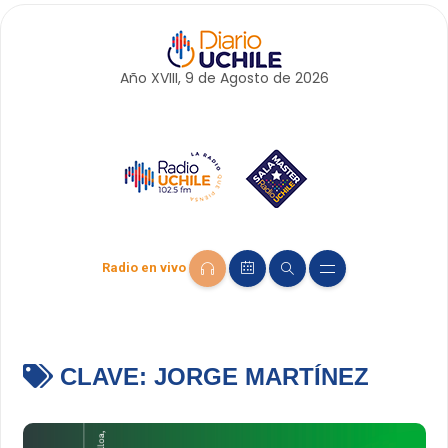
Año XVIII, 9 de
Agosto
de 2026
Radio en vivo
CLAVE:
JORGE MARTÍNEZ