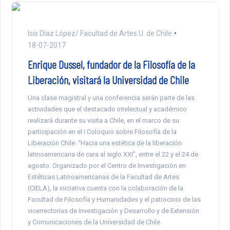
Isis Díaz López/ Facultad de Artes U. de Chile
18-07-2017
Enrique Dussel, fundador de la Filosofía de la
Liberación, visitará la Universidad de Chile
Una clase magistral y una conferencia serán parte de las
actividades que el destacado intelectual y académico
realizará durante su visita a Chile, en el marco de su
participación en el I Coloquio sobre Filosofía de la
Liberación Chile: “Hacia una estética de la liberación
latinoamericana de cara al siglo XXI”, entre el 22 y el 24 de
agosto. Organizado por el Centro de Investigación en
Estéticas Latinoamericanas de la Facultad de Artes
(CIELA), la iniciativa cuenta con la colaboración de la
Facultad de Filosofía y Humanidades y el patrocinio de las
vicerrectorías de Investigación y Desarrollo y de Extensión
y Comunicaciones de la Universidad de Chile.