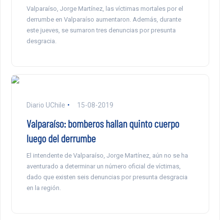
Valparaíso, Jorge Martínez, las víctimas mortales por el
derrumbe en Valparaíso aumentaron. Además, durante
este jueves, se sumaron tres denuncias por presunta
desgracia.
Diario UChile
15-08-2019
Valparaíso: bomberos hallan quinto cuerpo
luego del derrumbe
El intendente de Valparaíso, Jorge Martínez, aún no se ha
aventurado a determinar un número oficial de víctimas,
dado que existen seis denuncias por presunta desgracia
en la región.