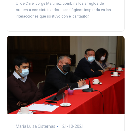
U. de Chile, Jorge Martínez, combina los arreglos de
orquesta con sintetizadores analógicos inspirada en las
interacciones que sostuvo con el cantautor.
Maria Luisa Cisternas
21-10-2021