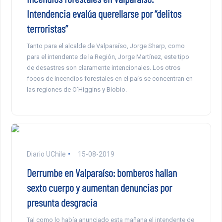
Intendencia evalúa querellarse por “delitos
terroristas”
Tanto para el alcalde de Valparaíso, Jorge Sharp, como
para el intendente de la Región, Jorge Martínez, este tipo
de desastres son claramente intencionales. Los otros
focos de incendios forestales en el país se concentran en
las regiones de O’Higgins y Biobío.
Diario UChile
15-08-2019
Derrumbe en Valparaíso: bomberos hallan
sexto cuerpo y aumentan denuncias por
presunta desgracia
Tal como lo había anunciado esta mañana el intendente de