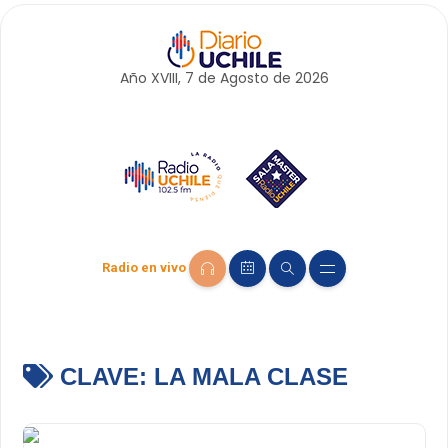
Año XVIII, 7 de
Agosto
de 2026
Radio en vivo
CLAVE:
LA MALA CLASE