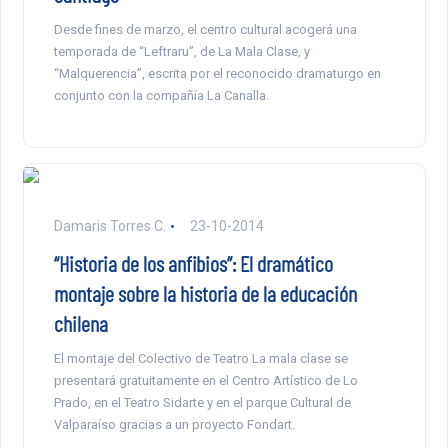
Desde fines de marzo, el centro cultural acogerá una
temporada de “Leftraru”, de La Mala Clase, y
“Malquerencia”, escrita por el reconocido dramaturgo en
conjunto con la compañía La Canalla.
Damaris Torres C.
23-10-2014
“Historia de los anfibios”: El dramático
montaje sobre la historia de la educación
chilena
El montaje del Colectivo de Teatro La mala clase se
presentará gratuitamente en el Centro Artístico de Lo
Prado, en el Teatro Sidarte y en el parque Cultural de
Valparaíso gracias a un proyecto Fondart.