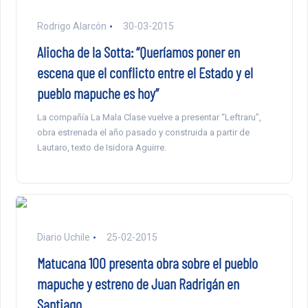
Rodrigo Alarcón
30-03-2015
Aliocha de la Sotta: “Queríamos poner en
escena que el conflicto entre el Estado y el
pueblo mapuche es hoy”
La compañía La Mala Clase vuelve a presentar “Leftraru”,
obra estrenada el año pasado y construida a partir de
Lautaro, texto de Isidora Aguirre.
Diario Uchile
25-02-2015
Matucana 100 presenta obra sobre el pueblo
mapuche y estreno de Juan Radrigán en
Santiago