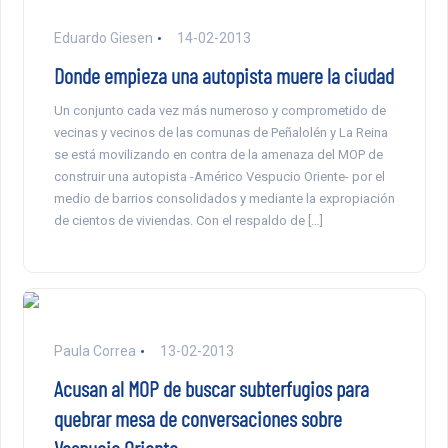
Eduardo Giesen
14-02-2013
Donde empieza una autopista muere la ciudad
Un conjunto cada vez más numeroso y comprometido de
vecinas y vecinos de las comunas de Peñalolén y La Reina
se está movilizando en contra de la amenaza del MOP de
construir una autopista -Américo Vespucio Oriente- por el
medio de barrios consolidados y mediante la expropiación
de cientos de viviendas. Con el respaldo de […]
Paula Correa
13-02-2013
Acusan al MOP de buscar subterfugios para
quebrar mesa de conversaciones sobre