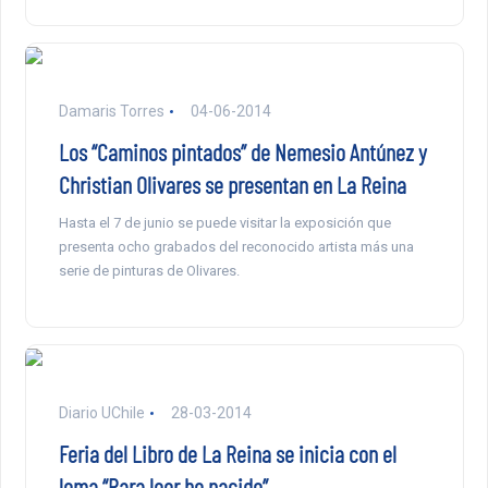
Damaris Torres
04-06-2014
Los “Caminos pintados” de Nemesio Antúnez y
Christian Olivares se presentan en La Reina
Hasta el 7 de junio se puede visitar la exposición que
presenta ocho grabados del reconocido artista más una
serie de pinturas de Olivares.
Diario UChile
28-03-2014
Feria del Libro de La Reina se inicia con el
lema “Para leer he nacido”