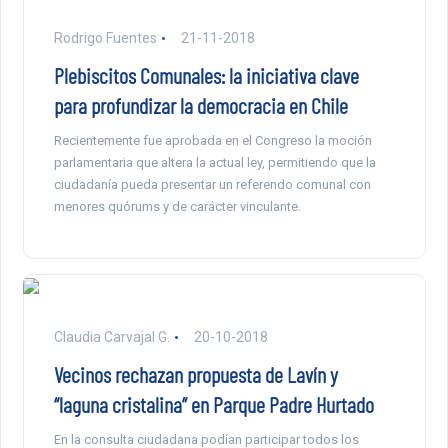
Rodrigo Fuentes
21-11-2018
Plebiscitos Comunales: la iniciativa clave
para profundizar la democracia en Chile
Recientemente fue aprobada en el Congreso la moción
parlamentaria que altera la actual ley, permitiendo que la
ciudadanía pueda presentar un referendo comunal con
menores quórums y de carácter vinculante.
Claudia Carvajal G.
20-10-2018
Vecinos rechazan propuesta de Lavín y
“laguna cristalina” en Parque Padre Hurtado
En la consulta ciudadana podían participar todos los