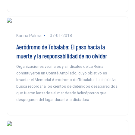
Karina Palma
07-01-2018
Aeródromo de Tobalaba: El paso hacia la
muerte y la responsabilidad de no olvidar
Organizaciones vecinales y sindicales de La Reina
constituyeron un Comité Ampliado, cuyo objetivo es
levantar el Memorial Aeródromo de Tobalaba. La iniciativa
busca recordar a los cientos de detenidos desaparecidos
que fueron lanzados al mar desde helicópteros que
despegaron del lugar durante la dictadura.