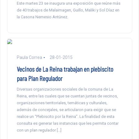
Este martes 23 se inaugura una exposición que reúne más
de 40 trabajos de Malaimagen, Guillo, Maliki y Sol Díaz en
la Casona Nemesio Antúnez.
Paula Correa
28-01-2015
Vecinos de La Reina trabajan en plebiscito
para Plan Regulador
Diversas organizaciones sociales de la comuna de La
Reina, entre las cuales que se cuentan juntas de vecinos,
organizaciones territoriales, temáticas y culturales,
además de concejales, se articularon para exigir que se
realice un “Plebiscito por la Reina”. La finalidad de esta
consulta es generar las instancias que les permita contar
con un plan regulador […]