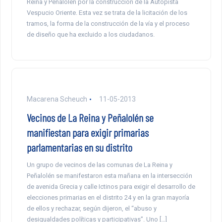
Reina y Peñalolén por la construcción de la Autopista
Vespucio Oriente. Esta vez se trata de la licitación de los
tramos, la forma de la construcción de la vía y el proceso
de diseño que ha excluido a los ciudadanos.
Macarena Scheuch
11-05-2013
Vecinos de La Reina y Peñalolén se
manifiestan para exigir primarias
parlamentarias en su distrito
Un grupo de vecinos de las comunas de La Reina y
Peñalolén se manifestaron esta mañana en la intersección
de avenida Grecia y calle Ictinos para exigir el desarrollo de
elecciones primarias en el distrito 24 y en la gran mayoría
de ellos y rechazar, según dijeron, el “abuso y
desigualdades políticas y participativas”. Uno […]