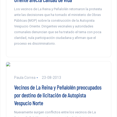
Los vecinos de La Reina y Peñalolén retomaron la protesta
ante las decisiones que ha tomado el ministerio de Obras
Públicas (MOP) sobre la construcción de la Autopista
Vespucio Oriente. Dirigentes vecinales y autoridades
comunales denuncian que se ha tratado el tema con poca
claridad, nula participación ciudadana y afirman que el
proceso es discriminatorio.
Paula Correa
23-08-2013
Vecinos de La Reina y Peñalolén preocupados
por destino de licitación de Autopista
Vespucio Norte
Nuevamente surgen conflictos entre los vecinos de La