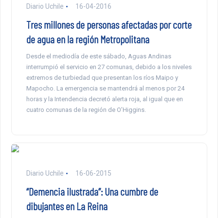
Diario Uchile
16-04-2016
Tres millones de personas afectadas por corte
de agua en la región Metropolitana
Desde el mediodía de este sábado, Aguas Andinas
interrumpió el servicio en 27 comunas, debido a los niveles
extremos de turbiedad que presentan los ríos Maipo y
Mapocho. La emergencia se mantendrá al menos por 24
horas y la Intendencia decretó alerta roja, al igual que en
cuatro comunas de la región de O’Higgins.
Diario Uchile
16-06-2015
“Demencia ilustrada”: Una cumbre de
dibujantes en La Reina