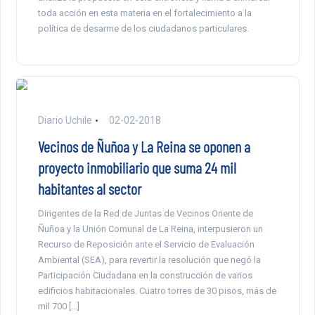
toda acción en esta materia en el fortalecimiento a la
política de desarme de los ciudadanos particulares.
Diario Uchile
02-02-2018
Vecinos de Ñuñoa y La Reina se oponen a
proyecto inmobiliario que suma 24 mil
habitantes al sector
Dirigentes de la Red de Juntas de Vecinos Oriente de
Ñuñoa y la Unión Comunal de La Reina, interpusieron un
Recurso de Reposición ante el Servicio de Evaluación
Ambiental (SEA), para revertir la resolución que negó la
Participación Ciudadana en la construcción de varios
edificios habitacionales. Cuatro torres de 30 pisos, más de
mil 700 […]