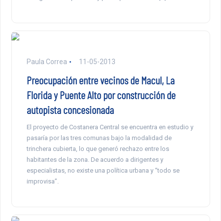
Paula Correa
11-05-2013
Preocupación entre vecinos de Macul, La
Florida y Puente Alto por construcción de
autopista concesionada
El proyecto de Costanera Central se encuentra en estudio y
pasaría por las tres comunas bajo la modalidad de
trinchera cubierta, lo que generó rechazo entre los
habitantes de la zona. De acuerdo a dirigentes y
especialistas, no existe una política urbana y “todo se
improvisa”.