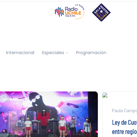
Internacional
Especiales
Programación
Paula Camp
Ley de Cuo
entre regi