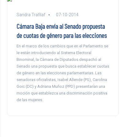
Sandra Trafilaf
07-10-2014
Cámara Baja envía al Senado propuesta
de cuotas de género para las elecciones
En el marco de los cambios que en el Parlamento se
le están introduciendo al Sistema Electoral
Binominal, la Cámara de Diputados despachó al
Senado una propuesta que busca establecer cuotas
de género en las elecciones parlamentarias. Las
senadoras oficialistas, Isabel Allende (PS), Carolina
Goic (DC) y Adriana Muñoz (PPD) presentarían una
moción que establezca una discriminación positiva
de las mujeres.