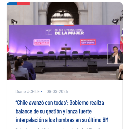
Diario UCHILE
08-03-2026
“Chile avanzó con todas”: Gobierno realiza
balance de su gestión y lanza fuerte
interpelación a los hombres en su último 8M