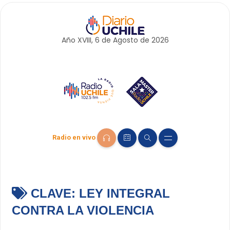
Año XVIII, 6 de
Agosto
de 2026
Radio en vivo
CLAVE:
LEY INTEGRAL
CONTRA LA VIOLENCIA