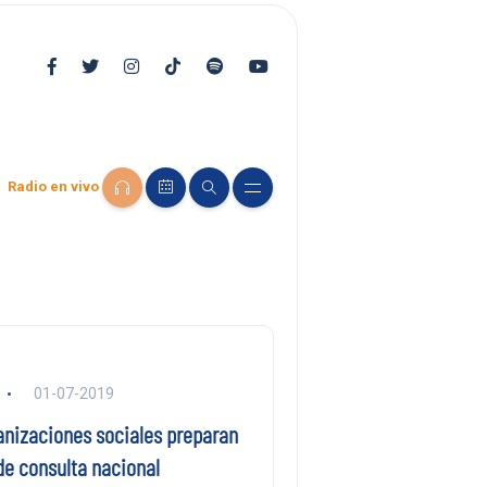
Radio en vivo
01-07-2019
ganizaciones sociales preparan
de consulta nacional