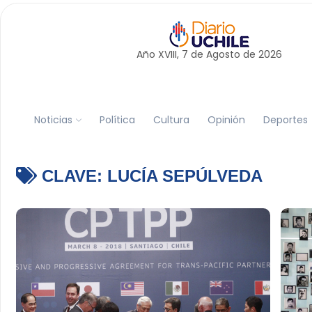
Año XVIII, 7 de
Agosto
de 2026
Noticias
Política
Cultura
Opinión
Deportes
CLAVE:
LUCÍA SEPÚLVEDA