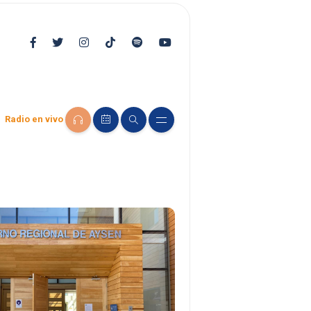
Radio en vivo