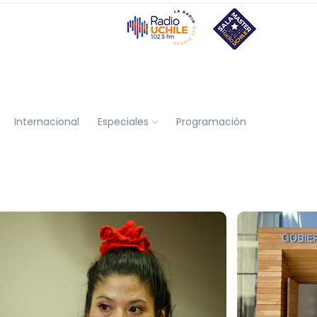
Internacional
Especiales
Programación