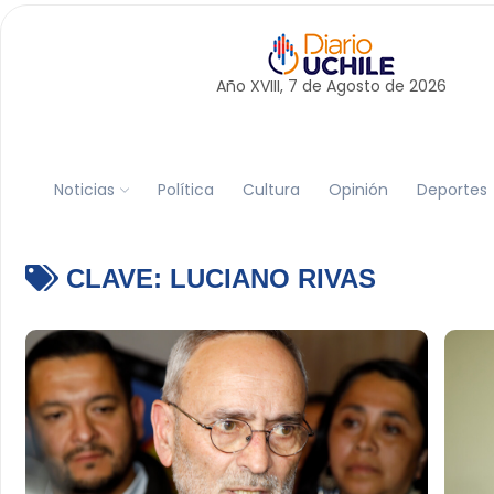
Año XVIII, 7 de
Agosto
de 2026
Noticias
Política
Cultura
Opinión
Deportes
CLAVE:
LUCIANO RIVAS