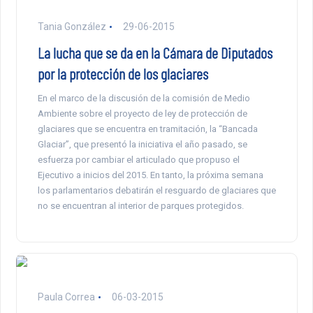
Tania González
29-06-2015
La lucha que se da en la Cámara de Diputados
por la protección de los glaciares
En el marco de la discusión de la comisión de Medio
Ambiente sobre el proyecto de ley de protección de
glaciares que se encuentra en tramitación, la “Bancada
Glaciar”, que presentó la iniciativa el año pasado, se
esfuerza por cambiar el articulado que propuso el
Ejecutivo a inicios del 2015. En tanto, la próxima semana
los parlamentarios debatirán el resguardo de glaciares que
no se encuentran al interior de parques protegidos.
Paula Correa
06-03-2015