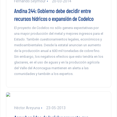
Fernando Seymour
20-03-2014
Andina 244: Gobierno debe decidir entre
recursos hídricos o expansión de Codelco
El proyecto de Codelco no sólo genera expectativas por
una mayor producción del metal y mejores ingresos para el
Estado. También cuestionamientos legales, económicos y
medioambientales. Desde la estatal anuncian un aumento
de la producción anual a 600 mil toneladas de cobre fino.
Sin embargo, los negativos efectos que esto tendría en los
glaciares, en el uso de aguas y en la producción agrícola
del Valle del Aconcagua mantienen en alerta a las
comunidades y también a los expertos.
Héctor Areyuna
23-05-2013