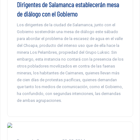
Dirigentes de Salamanca establecerán mesa
de diálogo con el Gobierno
Los dirigentes de la ciudad de Salamanca, junto con el
Gobierno sostendrán una mesa de diálogo este sábado
para abordar el problema de la escasez de agua en el valle
del Choapa, producto del intenso uso que de ella hace la
minera Los Pelambres, propiedad del Grupo Luksic. Sin
embargo, esta instancia no contará con la presencia de los
otros pobladores movilizados en contra de las faenas
mineras, los habitantes de Caimanes, quienes llevan más
de cien días de protestas pacíficas, quienes demandan
que tanto los medios de comunicación, como el Gobierno,
ha confundido, con segundas intenciones, las demandas
de ambas agrupaciones.