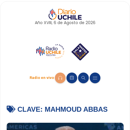
Año XVIII, 6 de
Agosto
de 2026
Radio en vivo
CLAVE:
MAHMOUD ABBAS