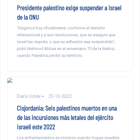
Presidente palestino exige suspender a Israel
de la ONU
“Exigimos hoy oficialmente, conforme al derecho
internacional y a sus resoluciones, que se asegure que
Israel las respete, o que su adhesión sea suspendida“,
pidió Mahmud Abbas en el aniversario 75 de la Nakba,
cuando Palestina perdió su territorio.
Diario Uchile
25-10-2022
Cisjordania: Seis palestinos muertos en una
de las incursiones más letales del ejército
israelí este 2022
Los enfrentamientos se iniciaron cuando tropas israelíes