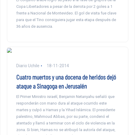
Copa Libertadores a pesar de la derrota por 2 goles a 1
frente a Nacional de Montevideo. El gol de visita fue clave
para que el Tino consiguiera jugar esta etapa después de
36 años de ausencia.
Diario Uchile
18-11-2014
Cuatro muertos y una docena de heridos dejó
ataque a Sinagoga en Jerusalén
El Primer Ministro israelí, Benjamin Netanyahu señaló que
responderán con mano dura al ataque ocurrido este
martes y culpó a Hamas y la Yihad Islámica. El presidente
palestino, Mahmoud Abbas, por su parte, condenó el
atentado y llamó a terminar con el ciclo de violencia en la
zona. Si bien, Hamas no se atribuyó la autoría del ataque,