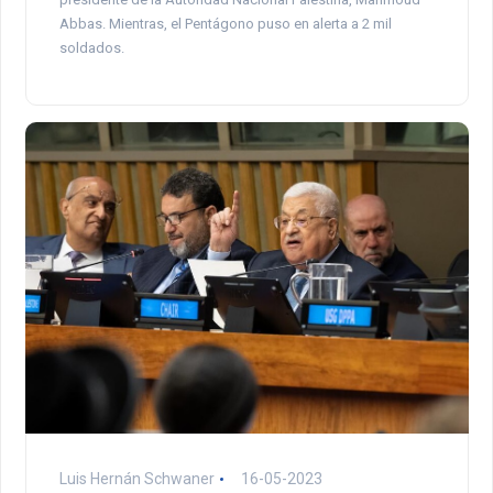
Abbas. Mientras, el Pentágono puso en alerta a 2 mil
soldados.
Luis Hernán Schwaner
16-05-2023