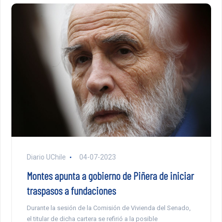
Diario UChile
04-07-2023
Montes apunta a gobierno de Piñera de iniciar
traspasos a fundaciones
Durante la sesión de la Comisión de Vivienda del Senado,
el titular de dicha cartera se refirió a la posible