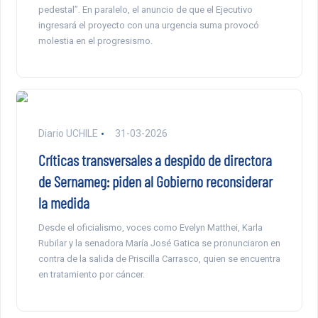
pedestal”. En paralelo, el anuncio de que el Ejecutivo
ingresará el proyecto con una urgencia suma provocó
molestia en el progresismo.
Diario UCHILE
31-03-2026
Críticas transversales a despido de directora
de Sernameg: piden al Gobierno reconsiderar
la medida
Desde el oficialismo, voces como Evelyn Matthei, Karla
Rubilar y la senadora María José Gatica se pronunciaron en
contra de la salida de Priscilla Carrasco, quien se encuentra
en tratamiento por cáncer.