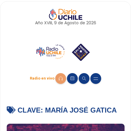
Año XVIII, 9 de
Agosto
de 2026
Radio en vivo
CLAVE:
MARÍA JOSÉ GATICA