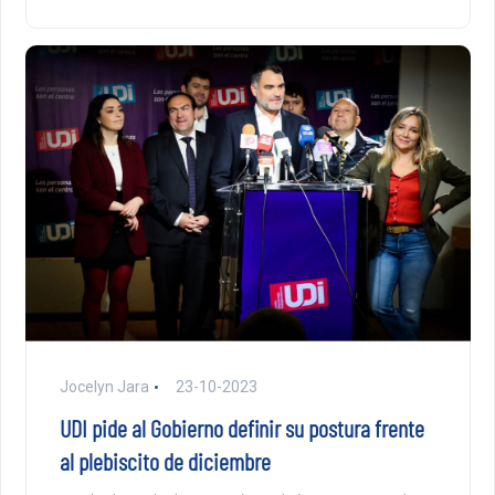
Jocelyn Jara
23-10-2023
UDI pide al Gobierno definir su postura frente
al plebiscito de diciembre