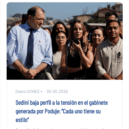
Diario UCHILE
05-05-2026
Sedini baja perfil a la tensión en el gabinete
generada por Poduje: “Cada uno tiene su
estilo”