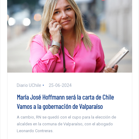
Diario UChile
25-06-2024
María José Hoffmann será la carta de Chile
Vamos a la gobernación de Valparaíso
A cambio, RN se quedó con el cupo para la elección de
alcaldes en la comuna de Valparaíso, con el abogado
Leonardo Contreras.