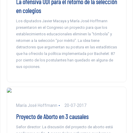
La ofensiva UDI para el retorno de la selección
en colegios
Los diputados Javier Macaya y María José Hoffmann
presentaron en el Congreso un proyecto para que los
establecimientos educacionales eliminen la “tómbola” y
retornen a la selección “por mérito”. La idea tiene
detractores que argumentan su postura en las estadísticas
que ha ofrecido la política implementada por Bachelet: 87
por ciento de los postulantes han quedado en alguna de
sus opciones.
María José Hoffmann
20-07-2017
Proyecto de Aborto en 3 causales
Señor director: La discusión del proyecto de aborto está