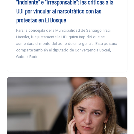
“Indolente” e “irresponsable”: las críticas a la
UDI por vincular al narcotráfico con las
protestas en El Bosque
Para la concejala de la Municipalidad de Santiago, Irací
Hassler, fue justamente la UDI quien impidió que se
aumentara el monto del bono de emergencia. Esta postura
comparte también el diputado de Convergencia Social,
Gabriel Boric.