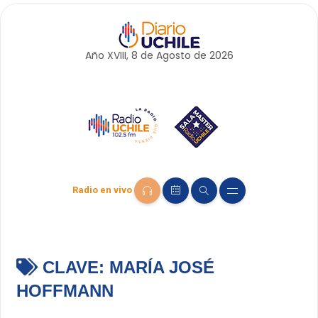
Año XVIII, 8 de
Agosto
de 2026
Radio en vivo
CLAVE:
MARÍA JOSÉ
HOFFMANN