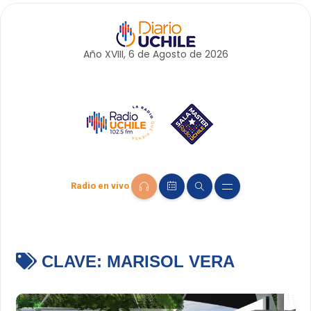
Año XVIII, 6 de
Agosto
de 2026
Radio en vivo
CLAVE:
MARISOL VERA