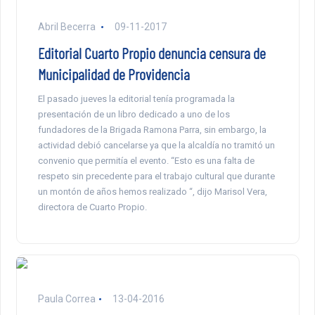
Abril Becerra
09-11-2017
Editorial Cuarto Propio denuncia censura de
Municipalidad de Providencia
El pasado jueves la editorial tenía programada la
presentación de un libro dedicado a uno de los
fundadores de la Brigada Ramona Parra, sin embargo, la
actividad debió cancelarse ya que la alcaldía no tramitó un
convenio que permitía el evento. “Esto es una falta de
respeto sin precedente para el trabajo cultural que durante
un montón de años hemos realizado “, dijo Marisol Vera,
directora de Cuarto Propio.
Paula Correa
13-04-2016