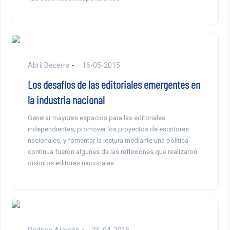
Abril Becerra
16-05-2015
Los desafíos de las editoriales emergentes en
la industria nacional
Generar mayores espacios para las editoriales
independientes, promover los proyectos de escritores
nacionales, y fomentar la lectura mediante una política
continua fueron algunas de las reflexiones que realizaron
distintos editores nacionales.