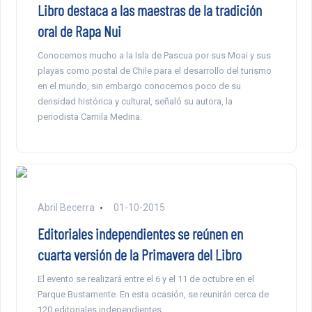
Libro destaca a las maestras de la tradición
oral de Rapa Nui
Conocemos mucho a la Isla de Pascua por sus Moai y sus
playas como postal de Chile para el desarrollo del turismo
en el mundo, sin embargo conocemos poco de su
densidad histórica y cultural, señaló su autora, la
periodista Camila Medina.
Abril Becerra
01-10-2015
Editoriales independientes se reúnen en
cuarta versión de la Primavera del Libro
El evento se realizará entre el 6 y el 11 de octubre en el
Parque Bustamente. En esta ocasión, se reunirán cerca de
120 editoriales independientes.