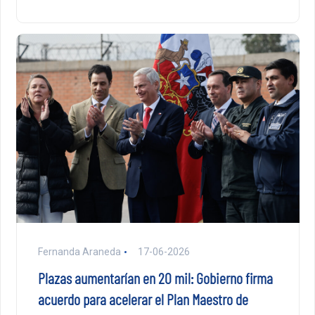
Fernanda Araneda
17-06-2026
Plazas aumentarían en 20 mil: Gobierno firma
acuerdo para acelerar el Plan Maestro de