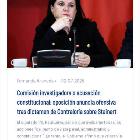
Fernanda Araneda
02-07-2026
Comisión investigadora o acusación
constitucional: oposición anuncia ofensiva
tras dictamen de Contraloría sobre Steinert
El diputado PS, Raúl Leiva, señaló que evaluaran todas las
acciones “del punto de vista penal, administrativo y
constitucional”. En tanto, el Gobierno afirmó que valoran la