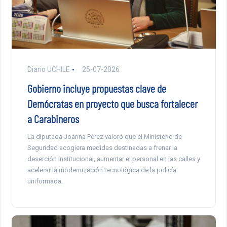
Diario UCHILE
25-07-2026
Gobierno incluye propuestas clave de
Demócratas en proyecto que busca fortalecer
a Carabineros
La diputada Joanna Pérez valoró que el Ministerio de
Seguridad acogiera medidas destinadas a frenar la
deserción institucional, aumentar el personal en las calles y
acelerar la modernización tecnológica de la policía
uniformada.