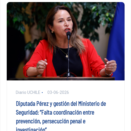
Diario UCHILE
03-06-2026
Diputada Pérez y gestión del Ministerio de
Seguridad: “Falta coordinación entre
prevención, persecución penal e
investigación”