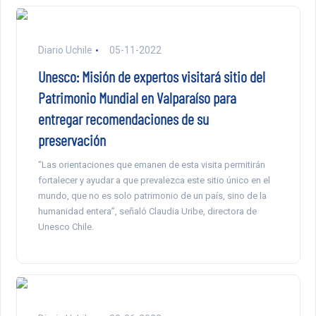
Diario Uchile
05-11-2022
Unesco: Misión de expertos visitará sitio del
Patrimonio Mundial en Valparaíso para
entregar recomendaciones de su
preservación
“Las orientaciones que emanen de esta visita permitirán
fortalecer y ayudar a que prevalezca este sitio único en el
mundo, que no es solo patrimonio de un país, sino de la
humanidad entera”, señaló Claudia Uribe, directora de
Unesco Chile.