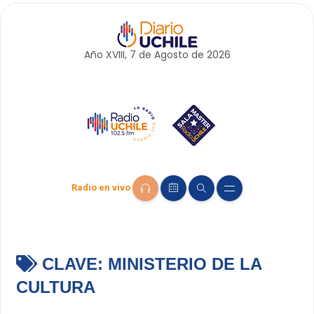
Año XVIII, 7 de
Agosto
de 2026
Radio en vivo
CLAVE:
MINISTERIO DE LA
CULTURA