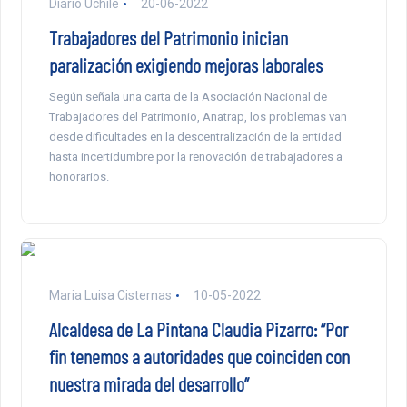
Diario Uchile
20-06-2022
Trabajadores del Patrimonio inician
paralización exigiendo mejoras laborales
Según señala una carta de la Asociación Nacional de
Trabajadores del Patrimonio, Anatrap, los problemas van
desde dificultades en la descentralización de la entidad
hasta incertidumbre por la renovación de trabajadores a
honorarios.
Maria Luisa Cisternas
10-05-2022
Alcaldesa de La Pintana Claudia Pizarro: “Por
fin tenemos a autoridades que coinciden con
nuestra mirada del desarrollo”