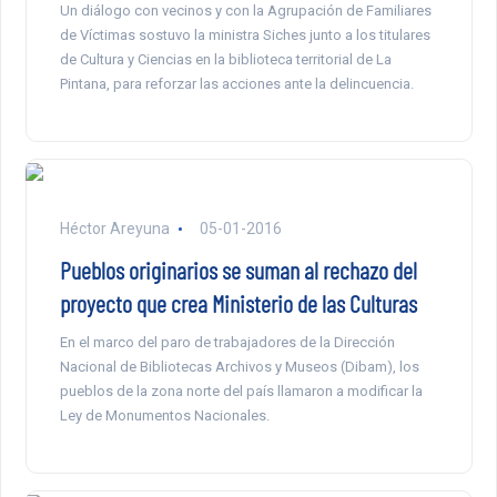
Un diálogo con vecinos y con la Agrupación de Familiares
de Víctimas sostuvo la ministra Siches junto a los titulares
de Cultura y Ciencias en la biblioteca territorial de La
Pintana, para reforzar las acciones ante la delincuencia.
Héctor Areyuna
05-01-2016
Pueblos originarios se suman al rechazo del
proyecto que crea Ministerio de las Culturas
En el marco del paro de trabajadores de la Dirección
Nacional de Bibliotecas Archivos y Museos (Dibam), los
pueblos de la zona norte del país llamaron a modificar la
Ley de Monumentos Nacionales.