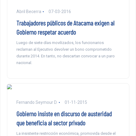
Abril Becerra
07-03-2016
Trabajadores públicos de Atacama exigen al
Gobierno respetar acuerdo
Luego de siete días movilizados, los funcionarios
reclaman al Ejecutivo devolver un bono comprometido
durante 2014. En tanto, no descartan convocar a un paro
nacional.
Fernando Seymour D.
01-11-2015
Gobierno insiste en discurso de austeridad
que beneficia al sector privado
La insistente restricción económica, promovida desde el