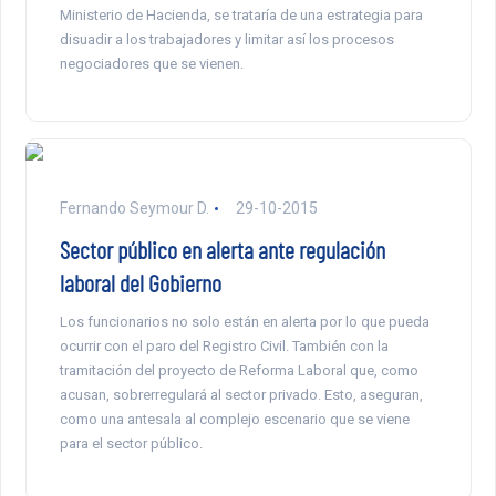
Ministerio de Hacienda, se trataría de una estrategia para
disuadir a los trabajadores y limitar así los procesos
negociadores que se vienen.
Fernando Seymour D.
29-10-2015
Sector público en alerta ante regulación
laboral del Gobierno
Los funcionarios no solo están en alerta por lo que pueda
ocurrir con el paro del Registro Civil. También con la
tramitación del proyecto de Reforma Laboral que, como
acusan, sobrerregulará al sector privado. Esto, aseguran,
como una antesala al complejo escenario que se viene
para el sector público.