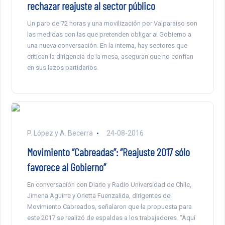
rechazar reajuste al sector público
Un paro de 72 horas y una movilización por Valparaíso son
las medidas con las que pretenden obligar al Gobierno a
una nueva conversación. En la interna, hay sectores que
critican la dirigencia de la mesa, aseguran que no confían
en sus lazos partidarios.
P. López y A. Becerra
24-08-2016
Movimiento “Cabreadas”: “Reajuste 2017 sólo
favorece al Gobierno”
En conversación con Diario y Radio Universidad de Chile,
Jimena Aguirre y Orietta Fuenzalida, dirigentes del
Movimiento Cabreados, señalaron que la propuesta para
este 2017 se realizó de espaldas a los trabajadores. “Aquí