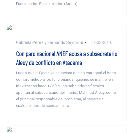
Funcionarios Penitenciarios (Anfup).
Gabriela Pérez y Fernando Seymour
17-03-2016
Con paro nacional ANEF acusa a subsecretario
Aleuy de conflicto en Atacama
Luego que el Ejecutivo anunciara que no entregará el bono
comprometido a los funcionarios, quienes se mantienen
movilizados hace 17 días, los trabajadores fiscales
apuntan al subsecretario del Interior, Mahmud Aleuy, como
el principal responsable del problema, al negarse a
cualquier tipo de acercamiento.