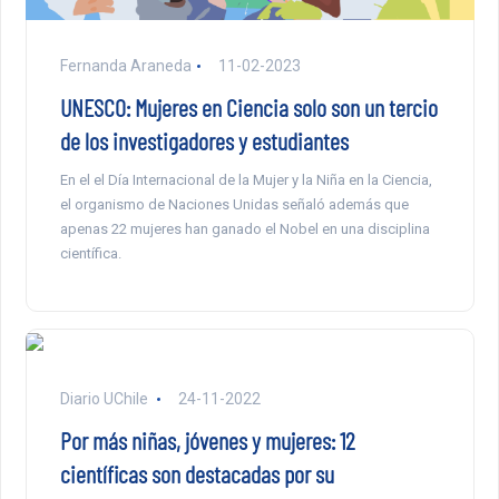
Fernanda Araneda
11-02-2023
UNESCO: Mujeres en Ciencia solo son un tercio
de los investigadores y estudiantes
En el el Día Internacional de la Mujer y la Niña en la Ciencia,
el organismo de Naciones Unidas señaló además que
apenas 22 mujeres han ganado el Nobel en una disciplina
científica.
Diario UChile
24-11-2022
Por más niñas, jóvenes y mujeres: 12
científicas son destacadas por su