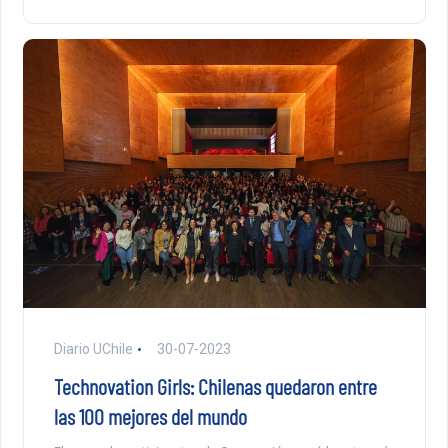
Diario UChile
30-07-2023
Technovation Girls: Chilenas quedaron entre
las 100 mejores del mundo