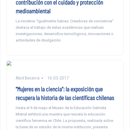
contribución con el cuidado y protección
medioambiental
La iniciativa “Igualmente Sabias: Creadoras de conciencia”
destaca el trabajo de estas académicas que realizan
investigaciones, desarrollos tecnológicos, innovaciones o
actividades de divulgación.
Abril Becerra
16-03-2017
“Mujeres en la ciencia”: la exposición que
recupera la historia de las científicas chilenas
Hasta el 9 de mayo el Museo de la Educación Gabriela
Mistral exhibirá una muestra que rescata la educación
científica femenina en Chile. La propuesta, realizada sobre
la base de un estudio de la misma institución, presenta