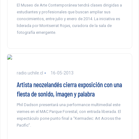
El Museo de Arte Contemporánea tendrá clases dirigidas a
estudiantes y profesionales que buscan ampliar sus
conocimientos, entre julio y enero de 2014. La iniciativa es
liderada por Montserrat Rojas, curadora de la sala de
fotografía emergente.
radio.uchile.cl
16-05-2013
Artista neozelandés cierra exposición con una
fiesta de sonido, imagen y palabra
Phil Dadson presentará una performance multimedial este
viernes en el MAC Parque Forestal, con entrada liberada. El
espectáculo pone punto final a “Kermadec: Art Across the
Pacific”.