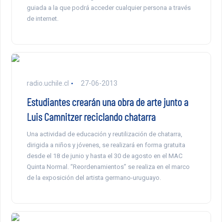
guiada a la que podrá acceder cualquier persona a través
de internet.
radio.uchile.cl
27-06-2013
Estudiantes crearán una obra de arte junto a
Luis Camnitzer reciclando chatarra
Una actividad de educación y reutilización de chatarra,
dirigida a niños y jóvenes, se realizará en forma gratuita
desde el 18 de junio y hasta el 30 de agosto en el MAC
Quinta Normal. “Reordenamientos” se realiza en el marco
de la exposición del artista germano-uruguayo.