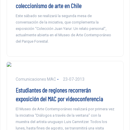
coleccionismo de arte en Chile
Este sábado se realizará la segunda mesa de
conversación de la iniciativa, que complementa la
exposición “Colección Juan Yarur: Un relato personal”,
actualmente abierta en el Museo de Arte Contemporáneo
del Parque Forestal.
Comunicaciones MAC
23-07-2013
Estudiantes de regiones recorrerán
exposición del MAC por videoconferencia
El Museo de Arte Contemporáneo realizará por primera vez
la iniciativa “Diálogos a través de la ventana” con la
muestra del artista uruguayo Luis Camnitzer. Todos los
lunes, hasta fines de agosto, se transmitirá una visita