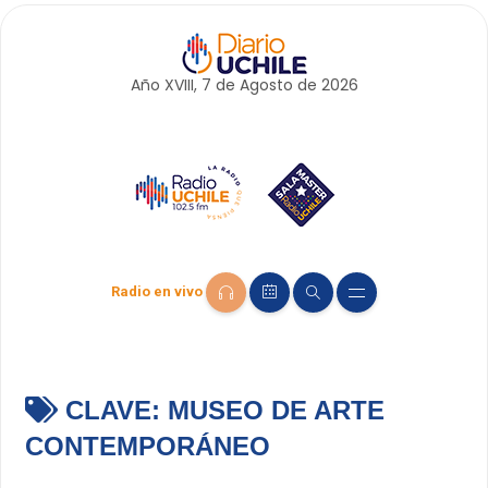
Año XVIII, 7 de
Agosto
de 2026
Radio en vivo
CLAVE:
MUSEO DE ARTE
CONTEMPORÁNEO