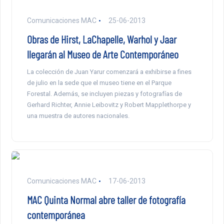
Comunicaciones MAC
25-06-2013
Obras de Hirst, LaChapelle, Warhol y Jaar
llegarán al Museo de Arte Contemporáneo
La colección de Juan Yarur comenzará a exhibirse a fines
de julio en la sede que el museo tiene en el Parque
Forestal. Además, se incluyen piezas y fotografías de
Gerhard Richter, Annie Leibovitz y Robert Mapplethorpe y
una muestra de autores nacionales.
Comunicaciones MAC
17-06-2013
MAC Quinta Normal abre taller de fotografía
contemporánea