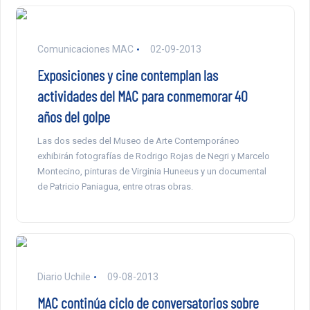
Comunicaciones MAC
02-09-2013
Exposiciones y cine contemplan las
actividades del MAC para conmemorar 40
años del golpe
Las dos sedes del Museo de Arte Contemporáneo
exhibirán fotografías de Rodrigo Rojas de Negri y Marcelo
Montecino, pinturas de Virginia Huneeus y un documental
de Patricio Paniagua, entre otras obras.
Diario Uchile
09-08-2013
MAC continúa ciclo de conversatorios sobre