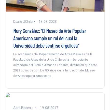
Diario UChile
13-03-2023
Nury González: “El Museo de Arte Popular
Americano cumple un rol del cual la
Universidad debe sentirse orgullosa”
La académica del Departamento de Artes Visuales de la
Facultad de Artes de la U. de Chile es la más reciente
acreedora del Premio Amanda Labarca, distinción que este
2023 coincide con los 80 años de la fundación del Museo
de Arte Popular Americano.
Abril Becerra
19-08-2017