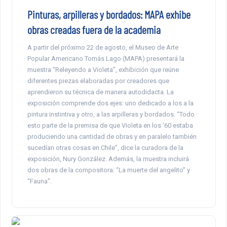
Pinturas, arpilleras y bordados: MAPA exhibe
obras creadas fuera de la academia
A partir del próximo 22 de agosto, el Museo de Arte
Popular Americano Tomás Lago (MAPA) presentará la
muestra “Releyendo a Violeta”, exhibición que reúne
diferentes piezas elaboradas por creadores que
aprendieron su técnica de manera autodidacta. La
exposición comprende dos ejes: uno dedicado a los a la
pintura instintiva y otro, a las arpilleras y bordados. “Todo
esto parte de la premisa de que Violeta en los ’60 estaba
produciendo una cantidad de obras y en paralelo también
sucedían otras cosas en Chile”, dice la curadora de la
exposición, Nury González. Además, la muestra incluirá
dos obras de la compositora: “La muerte del angelito” y
“Fauna”.