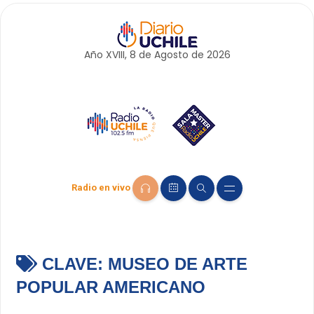
Año XVIII, 8 de
Agosto
de 2026
Radio en vivo
CLAVE:
MUSEO DE ARTE
POPULAR AMERICANO