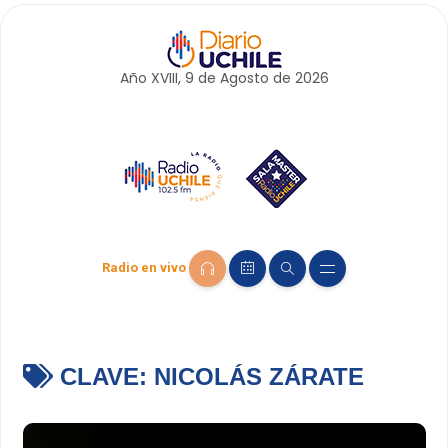
Año XVIII, 9 de
Agosto
de 2026
Radio en vivo
CLAVE:
NICOLÁS ZÁRATE