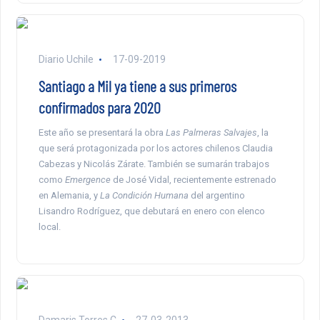
Diario Uchile
17-09-2019
Santiago a Mil ya tiene a sus primeros
confirmados para 2020
Este año se presentará la obra
Las Palmeras Salvajes
, la
que será protagonizada por los actores chilenos Claudia
Cabezas y Nicolás Zárate. También se sumarán trabajos
como
Emergence
de José Vidal, recientemente estrenado
en Alemania, y
La Condición Humana
del argentino
Lisandro Rodríguez, que debutará en enero con elenco
local.