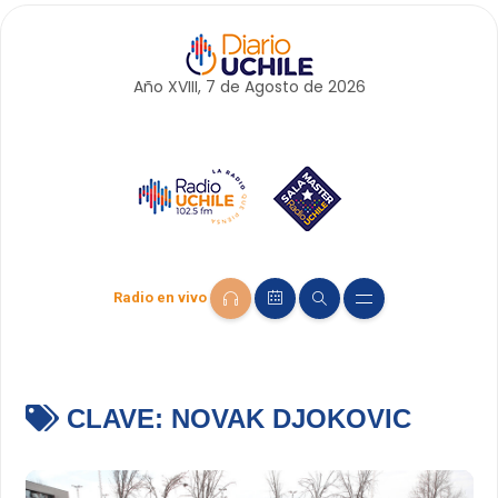
Año XVIII, 7 de
Agosto
de 2026
Radio en vivo
CLAVE:
NOVAK DJOKOVIC