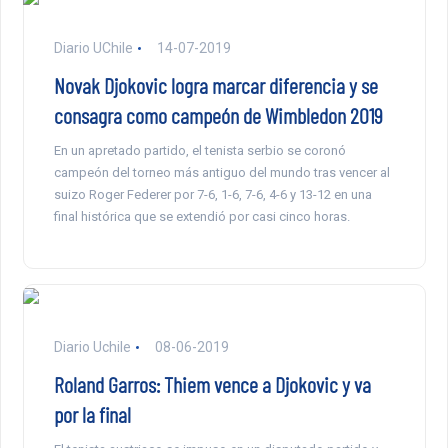
Diario UChile
14-07-2019
Novak Djokovic logra marcar diferencia y se
consagra como campeón de Wimbledon 2019
En un apretado partido, el tenista serbio se coronó
campeón del torneo más antiguo del mundo tras vencer al
suizo Roger Federer por 7-6, 1-6, 7-6, 4-6 y 13-12 en una
final histórica que se extendió por casi cinco horas.
Diario Uchile
08-06-2019
Roland Garros: Thiem vence a Djokovic y va
por la final