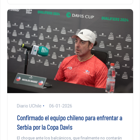
Diario UChile
06-01-2026
Confirmado el equipo chileno para enfrentar a
Serbia por la Copa Davis
El choque ante los balcánicos, que finalmente no contarán