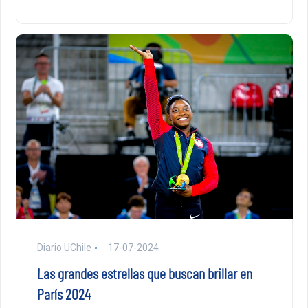
Diario UChile
17-07-2024
Las grandes estrellas que buscan brillar en
París 2024