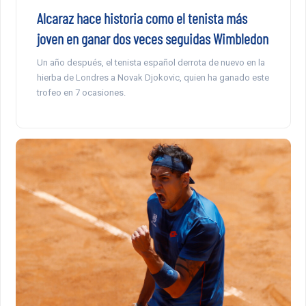
Alcaraz hace historia como el tenista más
joven en ganar dos veces seguidas Wimbledon
Un año después, el tenista español derrota de nuevo en la
hierba de Londres a Novak Djokovic, quien ha ganado este
trofeo en 7 ocasiones.