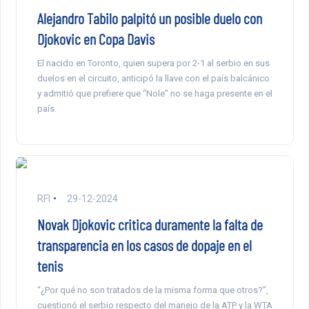
Alejandro Tabilo palpitó un posible duelo con
Djokovic en Copa Davis
El nacido en Toronto, quien supera por 2-1 al serbio en sus
duelos en el circuito, anticipó la llave con el país balcánico
y admitió que prefiere que “Nole” no se haga presente en el
país.
RFI
29-12-2024
Novak Djokovic critica duramente la falta de
transparencia en los casos de dopaje en el
tenis
“¿Por qué no son tratados de la misma forma que otros?”,
cuestionó el serbio respecto del manejo de la ATP y la WTA