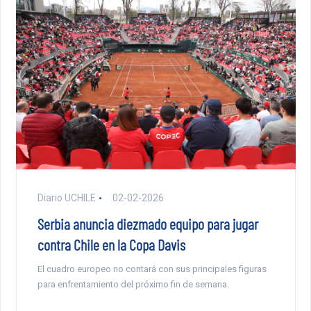
Diario UCHILE
02-02-2026
Serbia anuncia diezmado equipo para jugar
contra Chile en la Copa Davis
El cuadro europeo no contará con sus principales figuras
para enfrentamiento del próximo fin de semana.