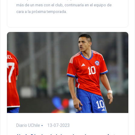
más de un mes con el club, continuaría en el equipo de
cara a la próxima temporada.
Diario UChile
13-07-2023