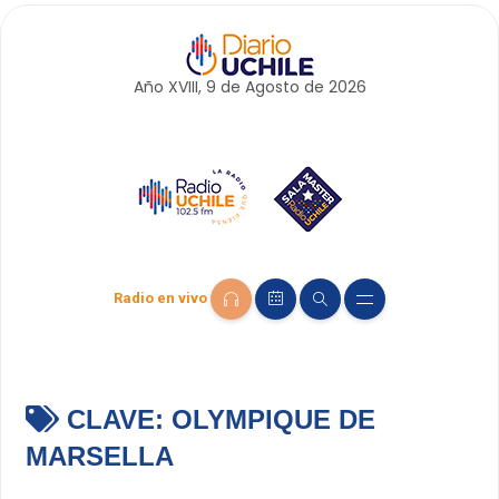
Año XVIII, 9 de
Agosto
de 2026
Radio en vivo
CLAVE:
OLYMPIQUE DE
MARSELLA