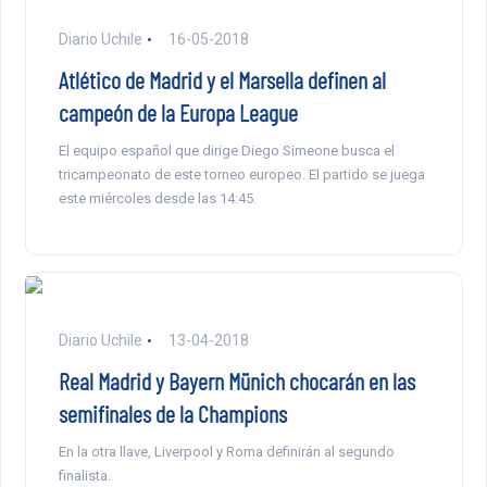
Diario Uchile
16-05-2018
Atlético de Madrid y el Marsella definen al
campeón de la Europa League
El equipo español que dirige Diego Simeone busca el
tricampeonato de este torneo europeo. El partido se juega
este miércoles desde las 14:45.
Diario Uchile
13-04-2018
Real Madrid y Bayern Münich chocarán en las
semifinales de la Champions
En la otra llave, Liverpool y Roma definirán al segundo
finalista.