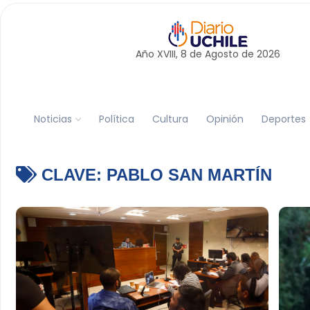
Año XVIII, 8 de
Agosto
de 2026
Noticias
Política
Cultura
Opinión
Deportes
CLAVE:
PABLO SAN MARTÍN