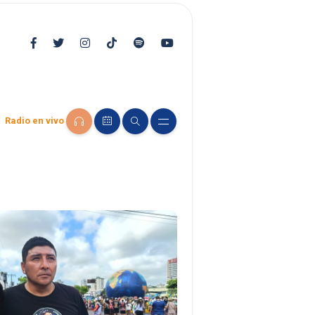
Radio en vivo