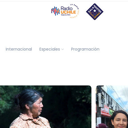
Internacional
Especiales
Programación