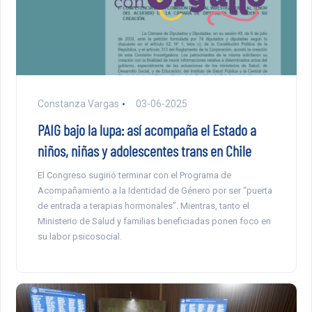
Constanza Vargas
03-06-2025
PAIG bajo la lupa: así acompaña el Estado a
niños, niñas y adolescentes trans en Chile
El Congreso sugirió terminar con el Programa de
Acompañamiento a la Identidad de Género por ser “puerta
de entrada a terapias hormonales”. Mientras, tanto el
Ministerio de Salud y familias beneficiadas ponen foco en
su labor psicosocial.