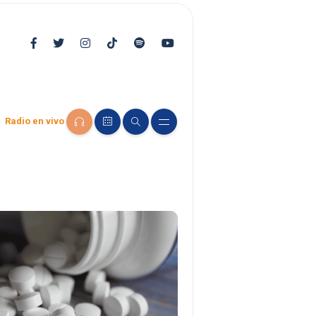
Radio en vivo