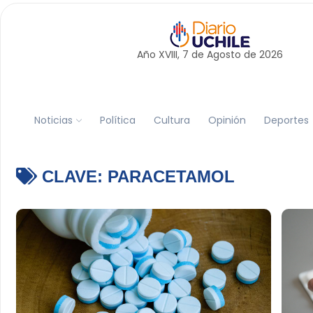
Año XVIII, 7 de
Agosto
de 2026
Noticias
Política
Cultura
Opinión
Deportes
CLAVE:
PARACETAMOL