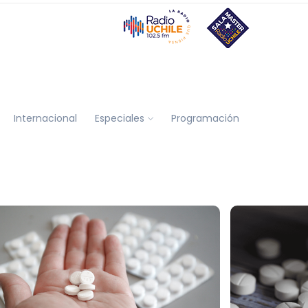
Internacional
Especiales
Programación