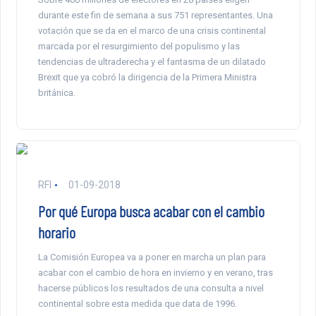
durante este fin de semana a sus 751 representantes. Una
votación que se da en el marco de una crisis continental
marcada por el resurgimiento del populismo y las
tendencias de ultraderecha y el fantasma de un dilatado
Brexit que ya cobró la dirigencia de la Primera Ministra
británica.
RFI
01-09-2018
Por qué Europa busca acabar con el cambio
horario
La Comisión Europea va a poner en marcha un plan para
acabar con el cambio de hora en invierno y en verano, tras
hacerse públicos los resultados de una consulta a nivel
continental sobre esta medida que data de 1996.