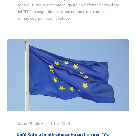
Donald Trump, a aumentar el gasto en defensa hasta el 5%
del PIB. “La seguridad europea no puede limitarse a
formas económicas”, destacó.
Diario UChile
11-06-2024
Raúl Sohr y la ultraderecha en Europa: “Ya