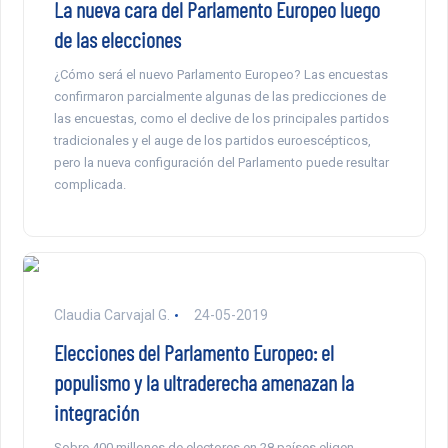
La nueva cara del Parlamento Europeo luego
de las elecciones
¿Cómo será el nuevo Parlamento Europeo? Las encuestas
confirmaron parcialmente algunas de las predicciones de
las encuestas, como el declive de los principales partidos
tradicionales y el auge de los partidos euroescépticos,
pero la nueva configuración del Parlamento puede resultar
complicada.
Claudia Carvajal G.
24-05-2019
Elecciones del Parlamento Europeo: el
populismo y la ultraderecha amenazan la
integración
Sobre 400 millones de electores en 28 países eligen