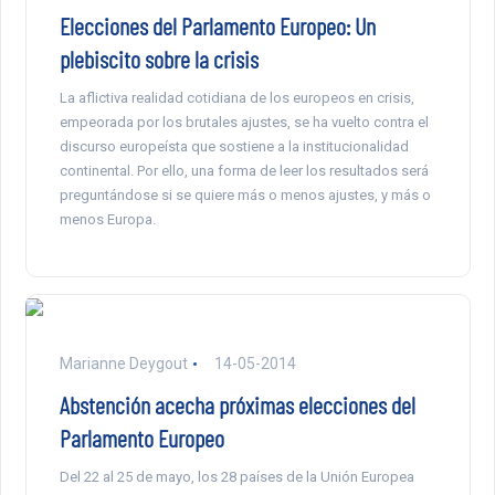
Elecciones del Parlamento Europeo: Un
plebiscito sobre la crisis
La aflictiva realidad cotidiana de los europeos en crisis,
empeorada por los brutales ajustes, se ha vuelto contra el
discurso europeísta que sostiene a la institucionalidad
continental. Por ello, una forma de leer los resultados será
preguntándose si se quiere más o menos ajustes, y más o
menos Europa.
Marianne Deygout
14-05-2014
Abstención acecha próximas elecciones del
Parlamento Europeo
Del 22 al 25 de mayo, los 28 países de la Unión Europea