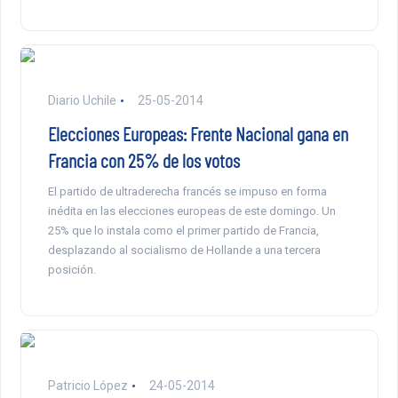
Diario Uchile
25-05-2014
Elecciones Europeas: Frente Nacional gana en
Francia con 25% de los votos
El partido de ultraderecha francés se impuso en forma
inédita en las elecciones europeas de este domingo. Un
25% que lo instala como el primer partido de Francia,
desplazando al socialismo de Hollande a una tercera
posición.
Patricio López
24-05-2014