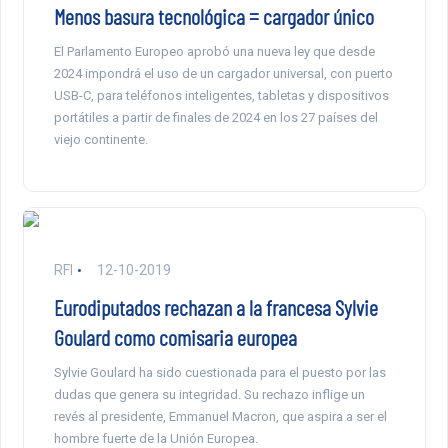
Menos basura tecnológica = cargador único
El Parlamento Europeo aprobó una nueva ley que desde
2024 impondrá el uso de un cargador universal, con puerto
USB-C, para teléfonos inteligentes, tabletas y dispositivos
portátiles a partir de finales de 2024 en los 27 países del
viejo continente.
RFI
12-10-2019
Eurodiputados rechazan a la francesa Sylvie
Goulard como comisaria europea
Sylvie Goulard ha sido cuestionada para el puesto por las
dudas que genera su integridad. Su rechazo inflige un
revés al presidente, Emmanuel Macron, que aspira a ser el
hombre fuerte de la Unión Europea.