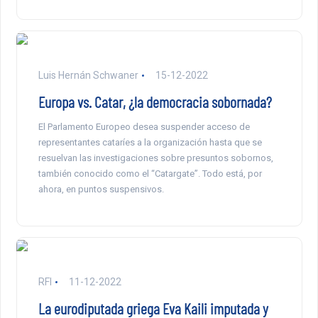
Luis Hernán Schwaner
15-12-2022
Europa vs. Catar, ¿la democracia sobornada?
El Parlamento Europeo desea suspender acceso de
representantes cataríes a la organización hasta que se
resuelvan las investigaciones sobre presuntos sobornos,
también conocido como el “Catargate”. Todo está, por
ahora, en puntos suspensivos.
RFI
11-12-2022
La eurodiputada griega Eva Kaili imputada y