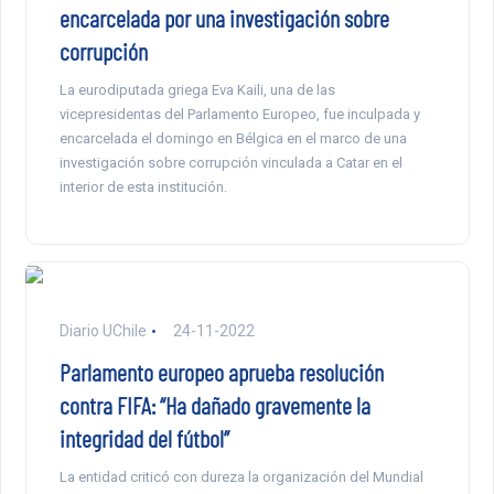
encarcelada por una investigación sobre
corrupción
La eurodiputada griega Eva Kaili, una de las
vicepresidentas del Parlamento Europeo, fue inculpada y
encarcelada el domingo en Bélgica en el marco de una
investigación sobre corrupción vinculada a Catar en el
interior de esta institución.
Diario UChile
24-11-2022
Parlamento europeo aprueba resolución
contra FIFA: “Ha dañado gravemente la
integridad del fútbol”
La entidad criticó con dureza la organización del Mundial