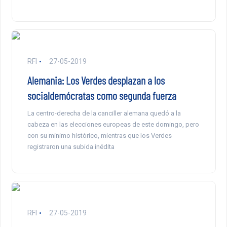
RFI
27-05-2019
Alemania: Los Verdes desplazan a los
socialdemócratas como segunda fuerza
La centro-derecha de la canciller alemana quedó a la
cabeza en las elecciones europeas de este domingo, pero
con su mínimo histórico, mientras que los Verdes
registraron una subida inédita
RFI
27-05-2019