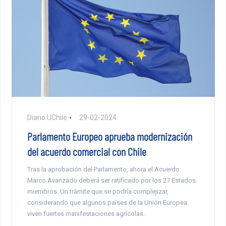
Diario UChile
29-02-2024
Parlamento Europeo aprueba modernización
del acuerdo comercial con Chile
Tras la aprobación del Parlamento, ahora el Acuerdo
Marco Avanzado deberá ser ratificado por los 27 Estados
miembros. Un trámite que se podría complejizar,
considerando que algunos países de la Unión Europea
viven fuertes manifestaciones agrícolas.