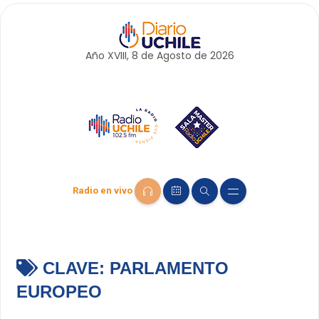
Año XVIII, 8 de
Agosto
de 2026
Radio en vivo
CLAVE:
PARLAMENTO
EUROPEO