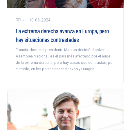
RFI
10-06-2024
La extrema derecha avanza en Europa, pero
hay situaciones contrastadas
Francia, donde el presidente Macron decidió disolver la
Asamblea Nacional, es el país más afectado por el auge
de la extrema derecha, pero hay casos que contrastan, por
ejemplo, en los países escandinavos y Hungría.