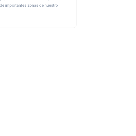
de importantes zonas de nuestro