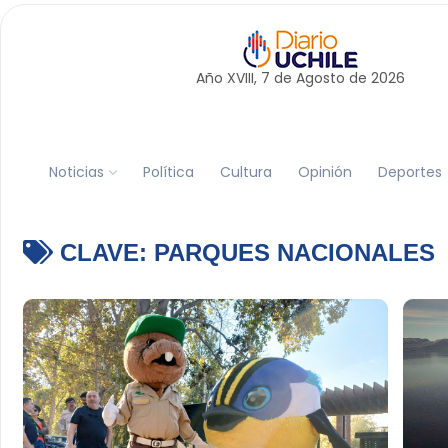
Año XVIII, 7 de
Agosto
de 2026
Noticias
Política
Cultura
Opinión
Deportes
CLAVE:
PARQUES NACIONALES