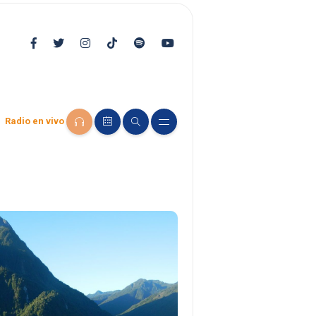
Radio en vivo