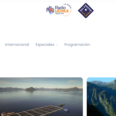
Internacional
Especiales
Programación