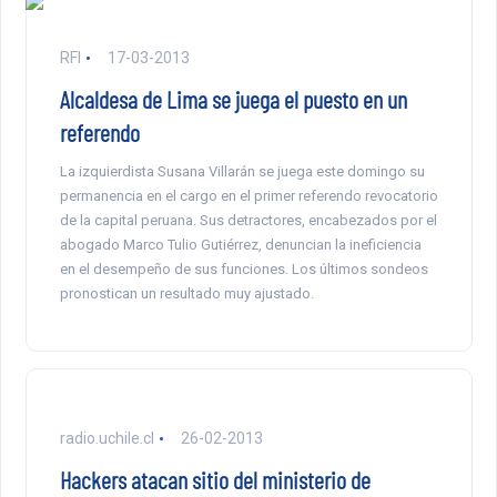
RFI
17-03-2013
Alcaldesa de Lima se juega el puesto en un
referendo
La izquierdista Susana Villarán se juega este domingo su
permanencia en el cargo en el primer referendo revocatorio
de la capital peruana. Sus detractores, encabezados por el
abogado Marco Tulio Gutiérrez, denuncian la ineficiencia
en el desempeño de sus funciones. Los últimos sondeos
pronostican un resultado muy ajustado.
radio.uchile.cl
26-02-2013
Hackers atacan sitio del ministerio de