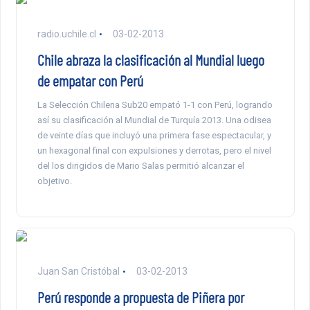
radio.uchile.cl
03-02-2013
Chile abraza la clasificación al Mundial luego
de empatar con Perú
La Selección Chilena Sub20 empató 1-1 con Perú, logrando
así su clasificación al Mundial de Turquía 2013. Una odisea
de veinte días que incluyó una primera fase espectacular, y
un hexagonal final con expulsiones y derrotas, pero el nivel
del los dirigidos de Mario Salas permitió alcanzar el
objetivo.
Juan San Cristóbal
03-02-2013
Perú responde a propuesta de Piñera por