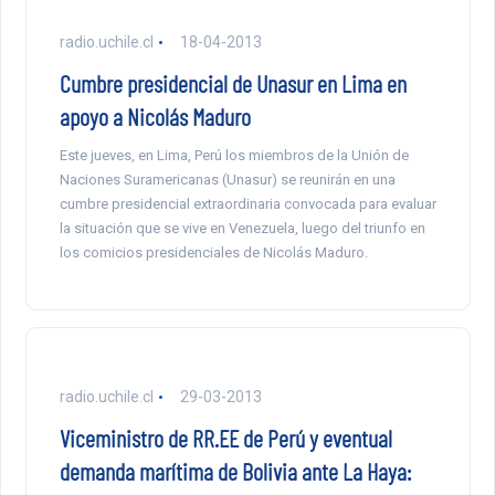
radio.uchile.cl
18-04-2013
Cumbre presidencial de Unasur en Lima en
apoyo a Nicolás Maduro
Este jueves, en Lima, Perú los miembros de la Unión de
Naciones Suramericanas (Unasur) se reunirán en una
cumbre presidencial extraordinaria convocada para evaluar
la situación que se vive en Venezuela, luego del triunfo en
los comicios presidenciales de Nicolás Maduro.
radio.uchile.cl
29-03-2013
Viceministro de RR.EE de Perú y eventual
demanda marítima de Bolivia ante La Haya: