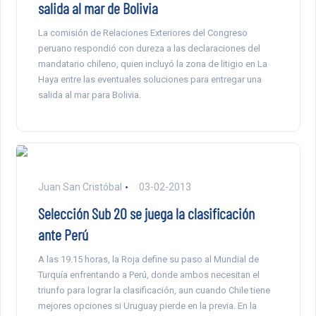
salida al mar de Bolivia
La comisión de Relaciones Exteriores del Congreso
peruano respondió con dureza a las declaraciones del
mandatario chileno, quien incluyó la zona de litigio en La
Haya entre las eventuales soluciones para entregar una
salida al mar para Bolivia.
Juan San Cristóbal
03-02-2013
Selección Sub 20 se juega la clasificación
ante Perú
A las 19.15 horas, la Roja define su paso al Mundial de
Turquía enfrentando a Perú, donde ambos necesitan el
triunfo para lograr la clasificación, aun cuando Chile tiene
mejores opciones si Uruguay pierde en la previa. En la