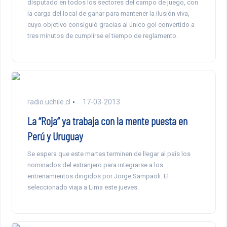
disputado en todos los sectores del campo de juego, con
la carga del local de ganar para mantener la ilusión viva,
cuyo objetivo consiguió gracias al único gol convertido a
tres minutos de cumplirse el tiempo de reglamento.
radio.uchile.cl
17-03-2013
La “Roja” ya trabaja con la mente puesta en
Perú y Uruguay
Se espera que este martes terminen de llegar al país los
nominados del extranjero para integrarse a los
entrenamientos dirigidos por Jorge Sampaoli. El
seleccionado viaja a Lima este jueves.