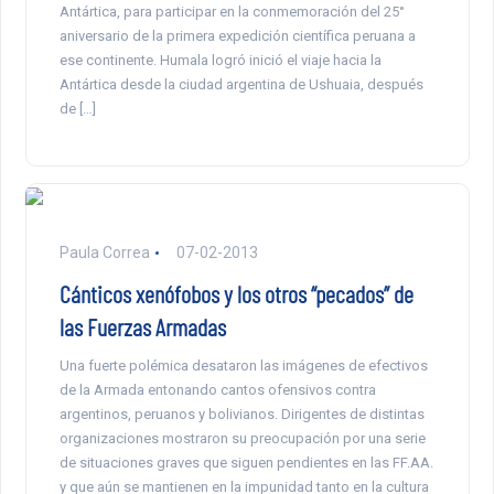
Antártica, para participar en la conmemoración del 25°
aniversario de la primera expedición científica peruana a
ese continente. Humala logró inició el viaje hacia la
Antártica desde la ciudad argentina de Ushuaia, después
de […]
Paula Correa
07-02-2013
Cánticos xenófobos y los otros “pecados” de
las Fuerzas Armadas
Una fuerte polémica desataron las imágenes de efectivos
de la Armada entonando cantos ofensivos contra
argentinos, peruanos y bolivianos. Dirigentes de distintas
organizaciones mostraron su preocupación por una serie
de situaciones graves que siguen pendientes en las FF.AA.
y que aún se mantienen en la impunidad tanto en la cultura