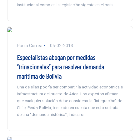
institucional como en la legislación vigente en el país.
Paula Correa
05-02-2013
Especialistas abogan por medidas
“trinacionales” para resolver demanda
marítima de Bolivia
Una de ellas podría ser compartir la actividad económica e
infraestructura del puerto de Arica. Los expertos afirman
que cualquier solución debe considerar la “integración” de
Chile, Perú y Bolivia, teniendo en cuenta que esto se trata
de una “demanda histórica”, indicaron.