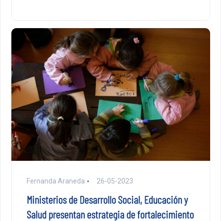
Fernanda Araneda
26-05-2023
Ministerios de Desarrollo Social, Educación y
Salud presentan estrategia de fortalecimiento