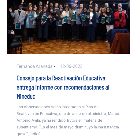
Fernanda Araneda
12-06-2023
Consejo para la Reactivación Educativa
entrega informe con recomendaciones al
Mineduc
Las observaciones serán integradas al Plan de
Reactivación Educativa, que de acuerdo al ministro, Marco
Antonio Ávila, ya ha rendido frutos en materia de
ausentismo: “En el mes de mayo disminuyó la inasistencia
grave”, indicó.