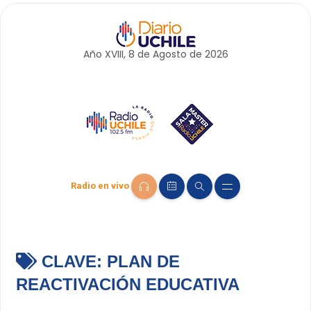
Año XVIII, 8 de
Agosto
de 2026
Radio en vivo
CLAVE:
PLAN DE
REACTIVACIÓN EDUCATIVA