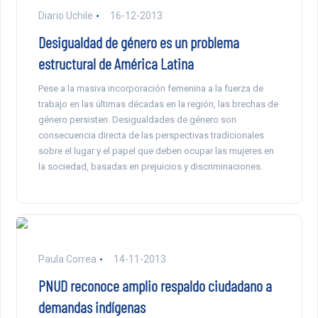
Diario Uchile
16-12-2013
Desigualdad de género es un problema
estructural de América Latina
Pese a la masiva incorporación femenina a la fuerza de
trabajo en las últimas décadas en la región, las brechas de
género persisten. Desigualdades de género son
consecuencia directa de las perspectivas tradicionales
sobre el lugar y el papel que deben ocupar las mujeres en
la sociedad, basadas en prejuicios y discriminaciones.
Paula Correa
14-11-2013
PNUD reconoce amplio respaldo ciudadano a
demandas indígenas