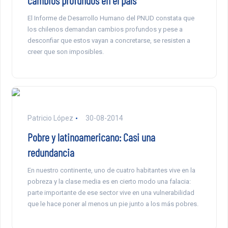
cambios profundos en el país
El Informe de Desarrollo Humano del PNUD constata que
los chilenos demandan cambios profundos y pese a
desconfiar que estos vayan a concretarse, se resisten a
creer que son imposibles.
Patricio López
30-08-2014
Pobre y latinoamericano: Casi una
redundancia
En nuestro continente, uno de cuatro habitantes vive en la
pobreza y la clase media es en cierto modo una falacia:
parte importante de ese sector vive en una vulnerabilidad
que le hace poner al menos un pie junto a los más pobres.