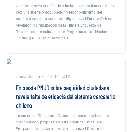
Una positiva valoración de relaciones interculturales y, a la
vez, una fuerte preocupación y reconocimiento del
conflicto entre los pueblos Indígenas y el Estado Chileno
revelaron los resultados de la Primera Encuesta de
Relaciones Interculturales del Programa de las Naciones
Unidas (PNUD) en nuestro país.
Paula Correa
13-11-2013
Encuesta PNUD sobre seguridad ciudadana
revela falta de eficacia del sistema carcelario
chileno
La encuesta “Seguridad Ciudadana con rostro humano:
diagnóstico y propuestas para América Latina” del
Programa de las Naciones Unidas para el Desarrollo