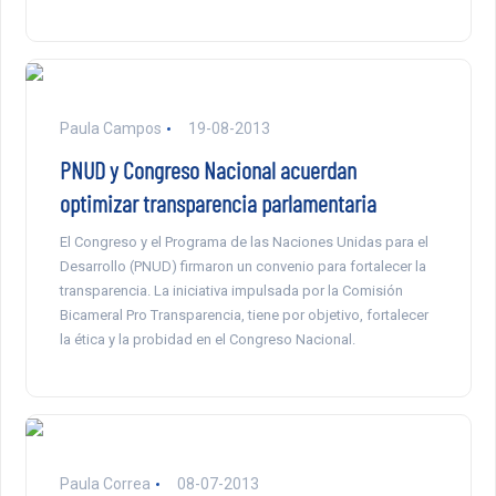
Paula Campos
19-08-2013
PNUD y Congreso Nacional acuerdan
optimizar transparencia parlamentaria
El Congreso y el Programa de las Naciones Unidas para el
Desarrollo (PNUD) firmaron un convenio para fortalecer la
transparencia. La iniciativa impulsada por la Comisión
Bicameral Pro Transparencia, tiene por objetivo, fortalecer
la ética y la probidad en el Congreso Nacional.
Paula Correa
08-07-2013