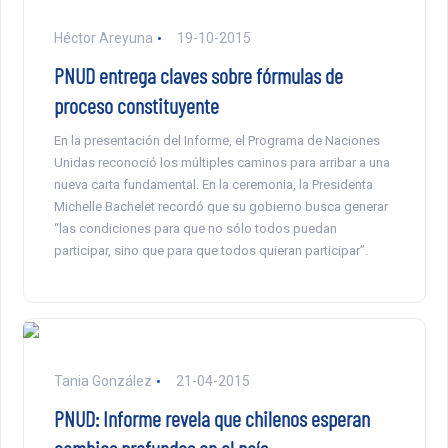
Héctor Areyuna
19-10-2015
PNUD entrega claves sobre fórmulas de
proceso constituyente
En la presentación del Informe, el Programa de Naciones
Unidas reconoció los múltiples caminos para arribar a una
nueva carta fundamental. En la ceremonia, la Presidenta
Michelle Bachelet recordó que su gobierno busca generar
“las condiciones para que no sólo todos puedan
participar, sino que para que todos quieran participar”.
Tania González
21-04-2015
PNUD: Informe revela que chilenos esperan