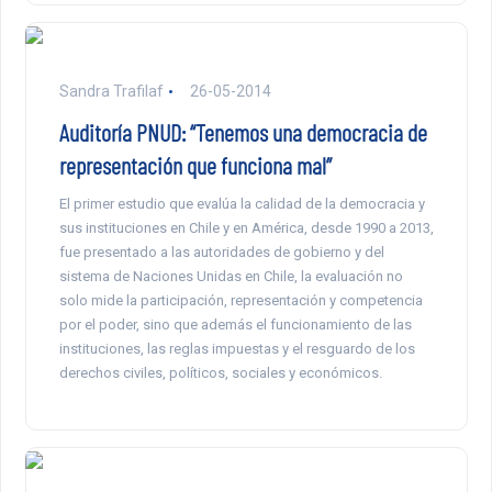
Sandra Trafilaf
26-05-2014
Auditoría PNUD: “Tenemos una democracia de
representación que funciona mal”
El primer estudio que evalúa la calidad de la democracia y
sus instituciones en Chile y en América, desde 1990 a 2013,
fue presentado a las autoridades de gobierno y del
sistema de Naciones Unidas en Chile, la evaluación no
solo mide la participación, representación y competencia
por el poder, sino que además el funcionamiento de las
instituciones, las reglas impuestas y el resguardo de los
derechos civiles, políticos, sociales y económicos.