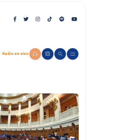
Radio en vivo