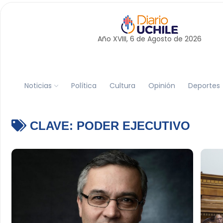
Año XVIII, 6 de
Agosto
de 2026
Noticias
Política
Cultura
Opinión
Deportes
CLAVE:
PODER EJECUTIVO