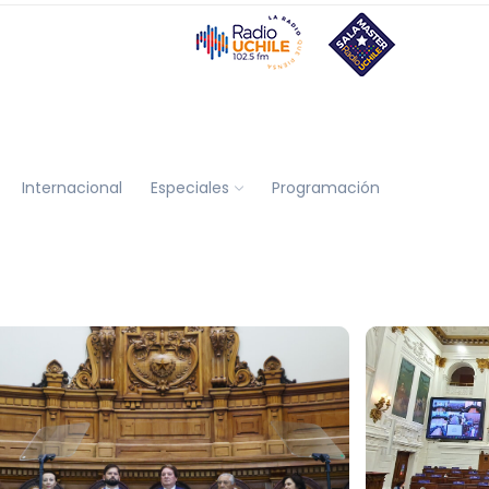
Internacional
Especiales
Programación