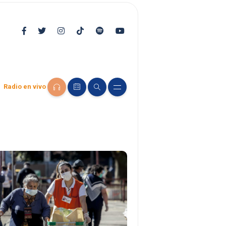
Radio en vivo