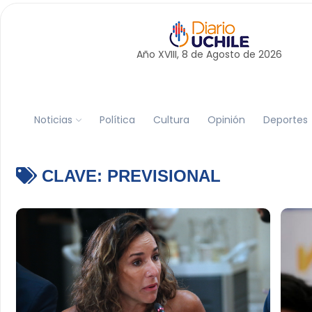
Año XVIII, 8 de
Agosto
de 2026
Noticias
Política
Cultura
Opinión
Deportes
CLAVE:
PREVISIONAL