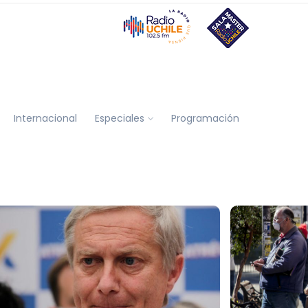
Internacional
Especiales
Programación