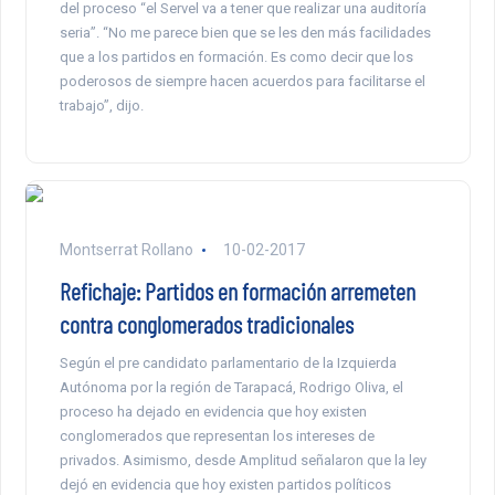
del proceso “el Servel va a tener que realizar una auditoría
seria”. “No me parece bien que se les den más facilidades
que a los partidos en formación. Es como decir que los
poderosos de siempre hacen acuerdos para facilitarse el
trabajo”, dijo.
Montserrat Rollano
10-02-2017
Refichaje: Partidos en formación arremeten
contra conglomerados tradicionales
Según el pre candidato parlamentario de la Izquierda
Autónoma por la región de Tarapacá, Rodrigo Oliva, el
proceso ha dejado en evidencia que hoy existen
conglomerados que representan los intereses de
privados. Asimismo, desde Amplitud señalaron que la ley
dejó en evidencia que hoy existen partidos políticos