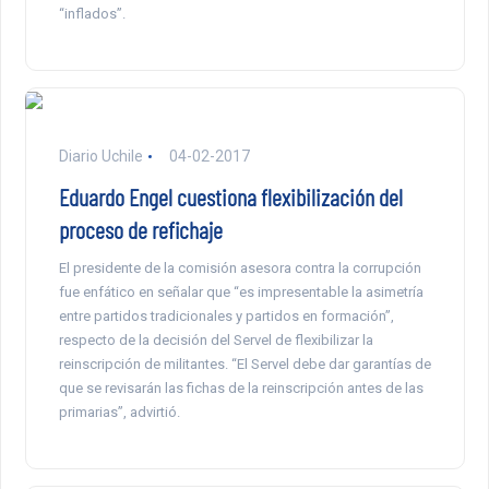
“inflados”.
Diario Uchile
04-02-2017
Eduardo Engel cuestiona flexibilización del
proceso de refichaje
El presidente de la comisión asesora contra la corrupción
fue enfático en señalar que “es impresentable la asimetría
entre partidos tradicionales y partidos en formación”,
respecto de la decisión del Servel de flexibilizar la
reinscripción de militantes. “El Servel debe dar garantías de
que se revisarán las fichas de la reinscripción antes de las
primarias”, advirtió.