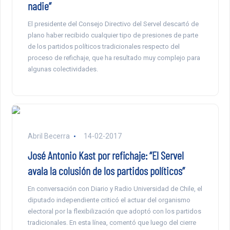
nadie”
El presidente del Consejo Directivo del Servel descartó de
plano haber recibido cualquier tipo de presiones de parte
de los partidos políticos tradicionales respecto del
proceso de refichaje, que ha resultado muy complejo para
algunas colectividades.
Abril Becerra
14-02-2017
José Antonio Kast por refichaje: “El Servel
avala la colusión de los partidos políticos”
En conversación con Diario y Radio Universidad de Chile, el
diputado independiente criticó el actuar del organismo
electoral por la flexibilización que adoptó con los partidos
tradicionales. En esta línea, comentó que luego del cierre