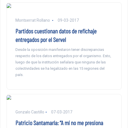
Montserrat Rollano
09-03-2017
Partidos cuestionan datos de refichaje
entregados por el Servel
Desde la oposición manifestaron tener discrepancias
respecto de los datos entregados por el organismo. Esto,
luego de que la institución señalara que ninguna de las
colectividades se ha legalizado en las 15 regiones del
país.
Gonzalo Castillo
07-03-2017
Patricio Santamaría: “A mí no me presiona