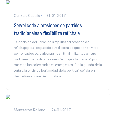
Gonzalo Castillo
31-01-2017
Servel cede a presiones de partidos
tradicionales y flexibiliza refichaje
La decisión del Servel de simplificar el proceso de
refichaje para los partidos tradicionales que se han visto
complicados para alcanzar los 18 mil militantes en sus
padrones fue calificada como “un traje a la medida” por
parte de las colectividades emergentes. “Es la guinda de la
torta a la crisis de legitimidad de la política” señalaron
desde Revolución Democrática.
Montserrat Rollano
24-01-2017