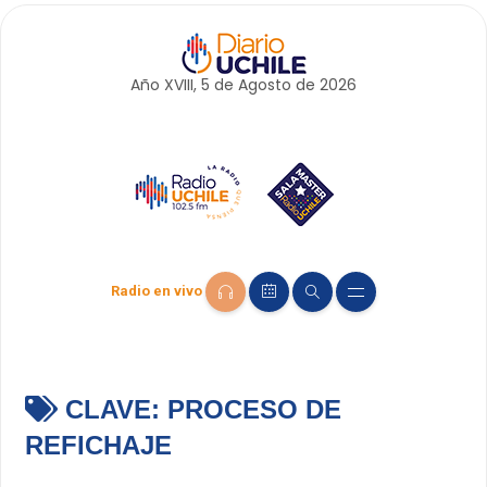
Año XVIII, 5 de
Agosto
de 2026
Radio en vivo
CLAVE:
PROCESO DE
REFICHAJE