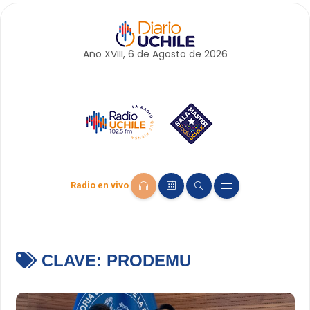
Año XVIII, 6 de
Agosto
de 2026
Radio en vivo
CLAVE:
PRODEMU