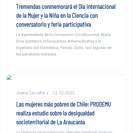
Tremendas conmemorará el Día internacional
de la Mujer y la Niña en la Ciencia con
conversatorio y feria participativa
La expresidenta de la Convención Constitucional, María
Elisa Quinteros, la bioquímica Adriana Bastías y la
ingeniera civil biomédica, Pamela Zurita, son algunas de
las panelistas invitadas.
Joana Carvalho
12-12-2022
Las mujeres más pobres de Chile: PRODEMU
realiza estudio sobre la desigualdad
socioterritorial de La Araucanía
La directora de la institución, Marcela Sandoval, sostuvo