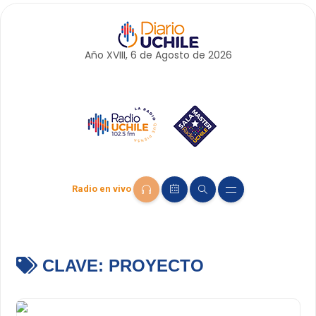
Año XVIII, 6 de
Agosto
de 2026
Radio en vivo
CLAVE:
PROYECTO