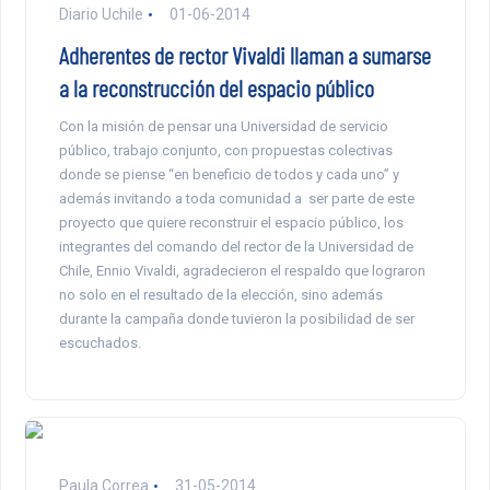
Diario Uchile
01-06-2014
Adherentes de rector Vivaldi llaman a sumarse
a la reconstrucción del espacio público
Con la misión de pensar una Universidad de servicio
público, trabajo conjunto, con propuestas colectivas
donde se piense “en beneficio de todos y cada uno” y
además invitando a toda comunidad a ser parte de este
proyecto que quiere reconstruir el espacio público, los
integrantes del comando del rector de la Universidad de
Chile, Ennio Vivaldi, agradecieron el respaldo que lograron
no solo en el resultado de la elección, sino además
durante la campaña donde tuvieron la posibilidad de ser
escuchados.
Paula Correa
31-05-2014