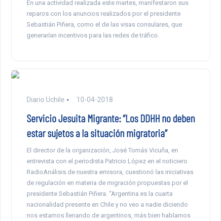
En una actividad realizada este martes, manifestaron sus
reparos con los anuncios realizados por el presidente
Sebastián Piñera, como el de las visas consulares, que
generarían incentivos para las redes de tráfico.
Diario Uchile
10-04-2018
Servicio Jesuita Migrante: “Los DDHH no deben
estar sujetos a la situación migratoria”
El director de la organización, José Tomás Vicuña, en
entrevista con el periodista Patricio López en el noticiero
RadioAnálisis de nuestra emisora, cuestionó las iniciativas
de regulación en materia de migración propuestas por el
presidente Sebastián Piñera. “Argentina es la cuarta
nacionalidad presente en Chile y no veo a nadie diciendo
nos estamos llenando de argentinos, más bien hablamos