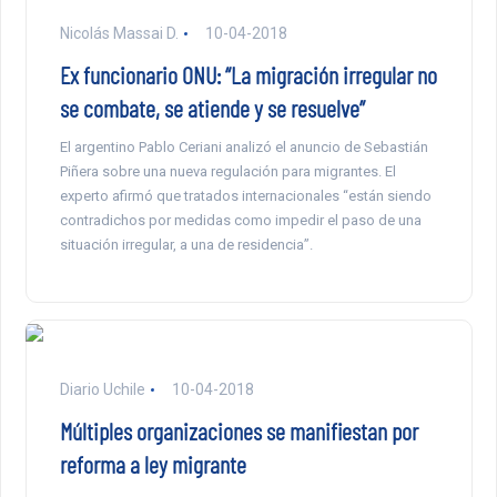
Nicolás Massai D.
10-04-2018
Ex funcionario ONU: “La migración irregular no
se combate, se atiende y se resuelve”
El argentino Pablo Ceriani analizó el anuncio de Sebastián
Piñera sobre una nueva regulación para migrantes. El
experto afirmó que tratados internacionales “están siendo
contradichos por medidas como impedir el paso de una
situación irregular, a una de residencia”.
Diario Uchile
10-04-2018
Múltiples organizaciones se manifiestan por
reforma a ley migrante