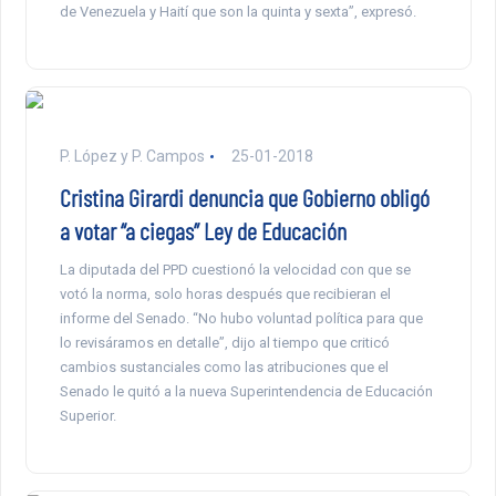
de Venezuela y Haití que son la quinta y sexta”, expresó.
P. López y P. Campos
25-01-2018
Cristina Girardi denuncia que Gobierno obligó
a votar “a ciegas” Ley de Educación
La diputada del PPD cuestionó la velocidad con que se
votó la norma, solo horas después que recibieran el
informe del Senado. “No hubo voluntad política para que
lo revisáramos en detalle”, dijo al tiempo que criticó
cambios sustanciales como las atribuciones que el
Senado le quitó a la nueva Superintendencia de Educación
Superior.