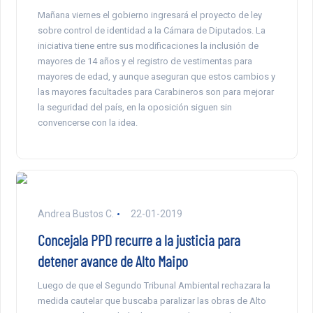
Mañana viernes el gobierno ingresará el proyecto de ley
sobre control de identidad a la Cámara de Diputados. La
iniciativa tiene entre sus modificaciones la inclusión de
mayores de 14 años y el registro de vestimentas para
mayores de edad, y aunque aseguran que estos cambios y
las mayores facultades para Carabineros son para mejorar
la seguridad del país, en la oposición siguen sin
convencerse con la idea.
Andrea Bustos C.
22-01-2019
Concejala PPD recurre a la justicia para
detener avance de Alto Maipo
Luego de que el Segundo Tribunal Ambiental rechazara la
medida cautelar que buscaba paralizar las obras de Alto