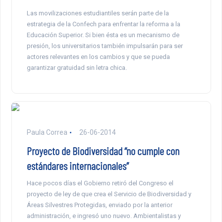
Las movilizaciones estudiantiles serán parte de la
estrategia de la Confech para enfrentar la reforma a la
Educación Superior. Si bien ésta es un mecanismo de
presión, los universitarios también impulsarán para ser
actores relevantes en los cambios y que se pueda
garantizar gratuidad sin letra chica.
Paula Correa
26-06-2014
Proyecto de Biodiversidad “no cumple con
estándares internacionales”
Hace pocos días el Gobierno retiró del Congreso el
proyecto de ley de que crea el Servicio de Biodiversidad y
Áreas Silvestres Protegidas, enviado por la anterior
administración, e ingresó uno nuevo. Ambientalistas y