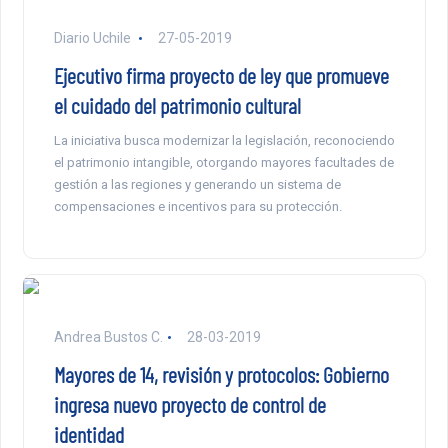
Diario Uchile
27-05-2019
Ejecutivo firma proyecto de ley que promueve
el cuidado del patrimonio cultural
La iniciativa busca modernizar la legislación, reconociendo
el patrimonio intangible, otorgando mayores facultades de
gestión a las regiones y generando un sistema de
compensaciones e incentivos para su protección.
Andrea Bustos C.
28-03-2019
Mayores de 14, revisión y protocolos: Gobierno
ingresa nuevo proyecto de control de
identidad