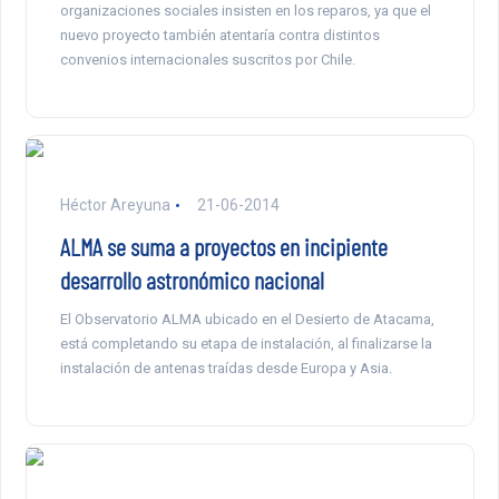
organizaciones sociales insisten en los reparos, ya que el
nuevo proyecto también atentaría contra distintos
convenios internacionales suscritos por Chile.
Héctor Areyuna
21-06-2014
ALMA se suma a proyectos en incipiente
desarrollo astronómico nacional
El Observatorio ALMA ubicado en el Desierto de Atacama,
está completando su etapa de instalación, al finalizarse la
instalación de antenas traídas desde Europa y Asia.