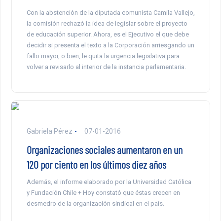
Con la abstención de la diputada comunista Camila Vallejo,
la comisión rechazó la idea de legislar sobre el proyecto
de educación superior. Ahora, es el Ejecutivo el que debe
decidir si presenta el texto a la Corporación arriesgando un
fallo mayor, o bien, le quita la urgencia legislativa para
volver a revisarlo al interior de la instancia parlamentaria.
Gabriela Pérez
07-01-2016
Organizaciones sociales aumentaron en un
120 por ciento en los últimos diez años
Además, el informe elaborado por la Universidad Católica
y Fundación Chile + Hoy constató que éstas crecen en
desmedro de la organización sindical en el país.