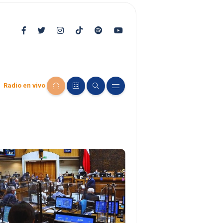
Radio en vivo