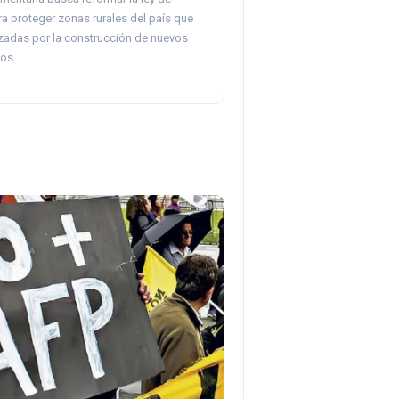
a proteger zonas rurales del país que
adas por la construcción de nuevos
os.