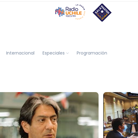
Internacional
Especiales
Programación