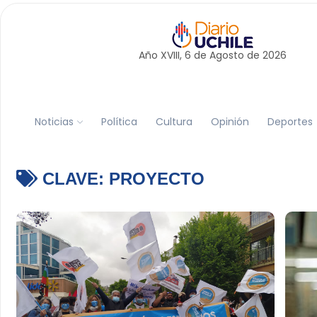
Año XVIII, 6 de
Agosto
de 2026
Noticias
Política
Cultura
Opinión
Deportes
CLAVE:
PROYECTO