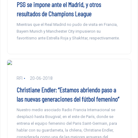
PSG se impone ante el Madrid, y otros
resultados de Champions League
Mientras que el Real Madrid no pudo de visita en Francia,
Bayern Munich y Manchester City impusieron su
favoritismo ante Estrella Roja y Shakhtar, respectivamente.
RFI
20-06-2018
Christiane Endler: “Estamos abriendo paso a
las nuevas generaciones del fútbol femenino”
Nuestro medio asociado Radio Francia Internacional se
desplazó hasta Bougival, en el este de París, donde se
entrena el equipo femenino del Paris Saint-Germain, para
hablar con su guardameta, la chilena, Christiane Endler,
considerada como una de las mejores arqueras del