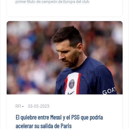
primer título de campeón de Europa del club.
RFI
03-05-2023
El quiebre entre Messi y el PSG que podría
acelerar su salida de Paris