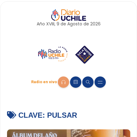
Año XVIII, 9 de
Agosto
de 2026
Radio en vivo
CLAVE:
PULSAR