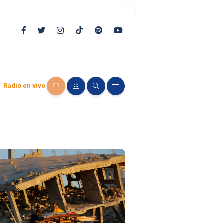
Radio en vivo