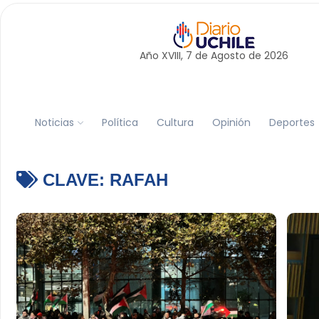
Año XVIII, 7 de
Agosto
de 2026
Noticias
Política
Cultura
Opinión
Deportes
CLAVE:
RAFAH