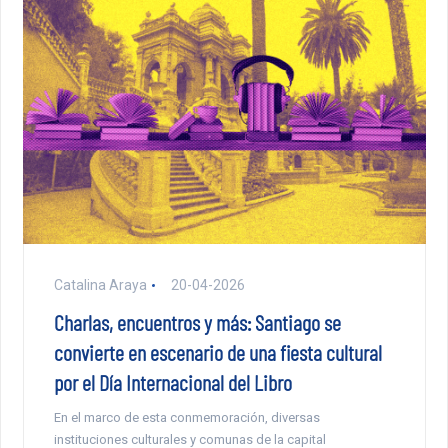
Catalina Araya
20-04-2026
Charlas, encuentros y más: Santiago se
convierte en escenario de una fiesta cultural
por el Día Internacional del Libro
En el marco de esta conmemoración, diversas
instituciones culturales y comunas de la capital