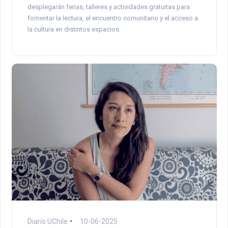
desplegarán ferias, talleres y actividades gratuitas para
fomentar la lectura, el encuentro comunitario y el acceso a
la cultura en distintos espacios.
Diario UChile
10-06-2025