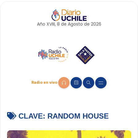
Año XVIII, 8 de
Agosto
de 2026
Radio en vivo
CLAVE:
RANDOM HOUSE