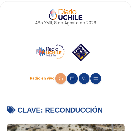
Año XVIII, 8 de
Agosto
de 2026
Radio en vivo
CLAVE:
RECONDUCCIÓN