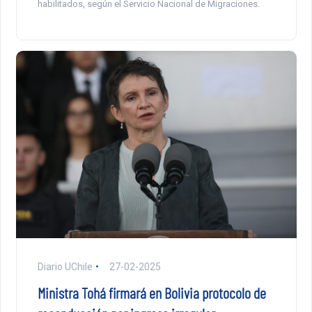
habilitados, según el Servicio Nacional de Migraciones.
Diario UChile
27-02-2025
Ministra Tohá firmará en Bolivia protocolo de