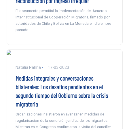
reconducción por ingreso irregular
El documento permitirá la implementación del Acuerdo
Interinstitucional de Cooperación Migratoria, firmado por
autoridades de Chile y Bolivia en La Moneda en diciembre
pasado.
Natalia Palma
17-03-2023
Medidas integrales y conversaciones
bilaterales: Los desafíos pendientes en el
segundo tiempo del Gobierno sobre la crisis
migratoria
Organizaciones insistieron en avanzar en medidas de
regularicación de la condición jurídica de los migrantes.
Mientras en el Congreso confirmaron la visita del canciller