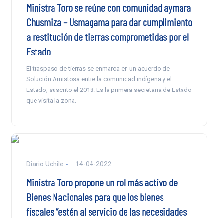
Ministra Toro se reúne con comunidad aymara
Chusmiza – Usmagama para dar cumplimiento
a restitución de tierras comprometidas por el
Estado
El traspaso de tierras se enmarca en un acuerdo de
Solución Amistosa entre la comunidad indígena y el
Estado, suscrito el 2018. Es la primera secretaria de Estado
que visita la zona.
Diario Uchile
14-04-2022
Ministra Toro propone un rol más activo de
Bienes Nacionales para que los bienes
fiscales “estén al servicio de las necesidades