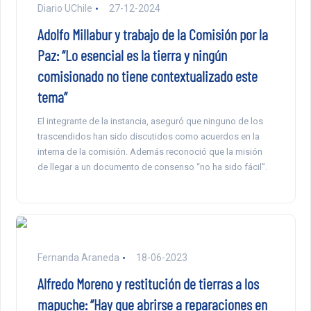
Diario UChile
27-12-2024
Adolfo Millabur y trabajo de la Comisión por la
Paz: “Lo esencial es la tierra y ningún
comisionado no tiene contextualizado este
tema”
El integrante de la instancia, aseguró que ninguno de los
trascendidos han sido discutidos como acuerdos en la
interna de la comisión. Además reconoció que la misión
de llegar a un documento de consenso “no ha sido fácil”.
Fernanda Araneda
18-06-2023
Alfredo Moreno y restitución de tierras a los
mapuche: “Hay que abrirse a reparaciones en