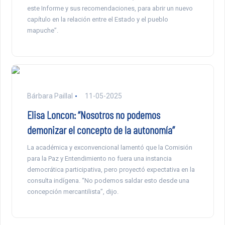
este Informe y sus recomendaciones, para abrir un nuevo
capítulo en la relación entre el Estado y el pueblo
mapuche”.
Bárbara Paillal
11-05-2025
Elisa Loncon: “Nosotros no podemos
demonizar el concepto de la autonomía”
La académica y exconvencional lamentó que la Comisión
para la Paz y Entendimiento no fuera una instancia
democrática participativa, pero proyectó expectativa en la
consulta indígena. “No podemos saldar esto desde una
concepción mercantilista”, dijo.