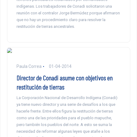
indígenas. Los trabajadores de Conadi solicitaron una
reunión con el contralor Jorge Bermúdez porque afirmaron
que no hay un procedimiento claro para resolver la
restitución de tierras ancestrales.
Paula Correa
01-04-2014
Director de Conadi asume con objetivos en
restitución de tierras
La Corporación Nacional de Desarrollo Indígena (Conadi)
ya tiene nuevo director y una serie de desafíos a los que
hacerle frente. Entre ellos figura la restitución de tierras
como una de las prioridades para el pueblo mapuche,
pero también los pueblos del norte. A esto se suma la
necesidad de reformar algunas leyes que atañe a los