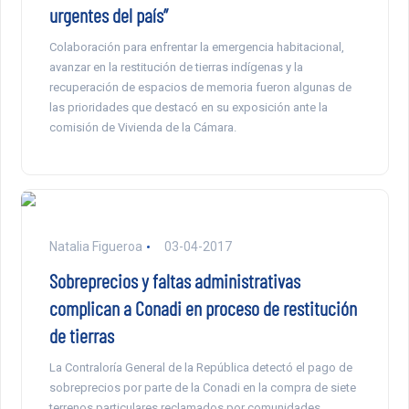
urgentes del país”
Colaboración para enfrentar la emergencia habitacional,
avanzar en la restitución de tierras indígenas y la
recuperación de espacios de memoria fueron algunas de
las prioridades que destacó en su exposición ante la
comisión de Vivienda de la Cámara.
Natalia Figueroa
03-04-2017
Sobreprecios y faltas administrativas
complican a Conadi en proceso de restitución
de tierras
La Contraloría General de la República detectó el pago de
sobreprecios por parte de la Conadi en la compra de siete
terrenos particulares reclamados por comunidades