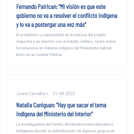
Fernando Pairican: “Mi visión es que este
gobierno no va a resolver el conflicto indígena
y lo va a postergar una vez más”
El académico y especialista en la historia del pueblo
mapuche y su relación con el Estado chileno, opinó sobre
los anuncios en materia indígena del Presidente Gabriel
Boric en su Cuenta Pública.
Joana Carvalho
01-08-2022
Natalia Caniguan: “Hay que sacar el tema
indígena del Ministerio del Interior”
La investigadora del Centro de Estudios Interculturales e
Indígenas abordó la radicalización de algunos grupos en