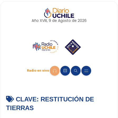
Año XVIII, 9 de
Agosto
de 2026
Radio en vivo
CLAVE:
RESTITUCIÓN DE
TIERRAS