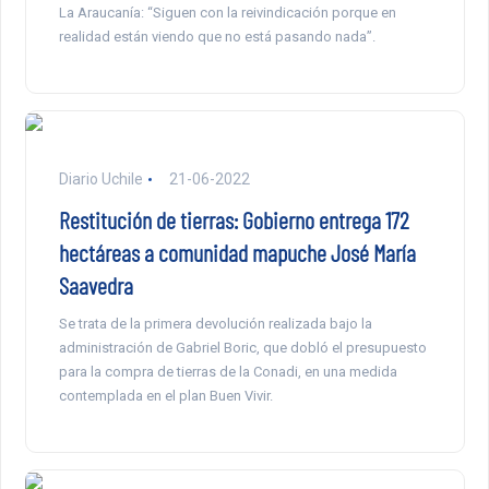
La Araucanía: “Siguen con la reivindicación porque en
realidad están viendo que no está pasando nada”.
Diario Uchile
21-06-2022
Restitución de tierras: Gobierno entrega 172
hectáreas a comunidad mapuche José María
Saavedra
Se trata de la primera devolución realizada bajo la
administración de Gabriel Boric, que dobló el presupuesto
para la compra de tierras de la Conadi, en una medida
contemplada en el plan Buen Vivir.