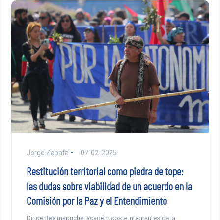
Jorge Zapata
07-02-2025
Restitución territorial como piedra de tope:
las dudas sobre viabilidad de un acuerdo en la
Comisión por la Paz y el Entendimiento
Dirigentes mapuche, académicos e integrantes de la