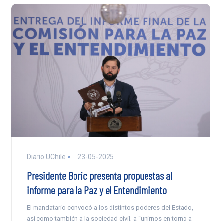
Diario UChile
23-05-2025
Presidente Boric presenta propuestas al
informe para la Paz y el Entendimiento
El mandatario convocó a los distintos poderes del Estado,
así como también a la sociedad civil, a “unirnos en torno a