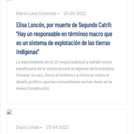
Maria Luisa Cisternas
25-05-2022
Elisa Loncón, por muerte de Segundo Catril:
“Hay un responsable en términos macro que
es un sistema de explotación de las tierras
indígenas”
La expresidenta de la CC responsabilizó y señaló como
beneficiaria de la violencia rural al régimen de la industria
forestal. En eso, llamó al Gobierno a informar sobre el
diseño político que las comunidades se han dado en la
nueva Constitución.
Diario Uchile
23-04-2022