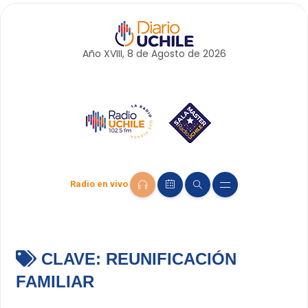
Año XVIII, 8 de
Agosto
de 2026
Radio en vivo
CLAVE:
REUNIFICACIÓN
FAMILIAR