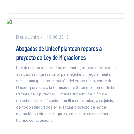
Diario Uchile
16-08-2013
Abogados de Unicef plantean reparos a
proyecto de Ley de Migraciones
Los derechos de los niños migrantes, independiente de si
sus padres intgresaron al país regular o irregularmente,
son la principal preocupación del grupo de expertos de
Unicef que visitó a la Comisión de Gobierno Interior de la
Cámara de Diputados. El interés superior del niño y el
derecho a la reunificación familiar no estarían, a su juicio,
del todo asegurados en el actual proyecto de ley de
migración y extranjería, que se encuentra en su primer
trámite constitucional.