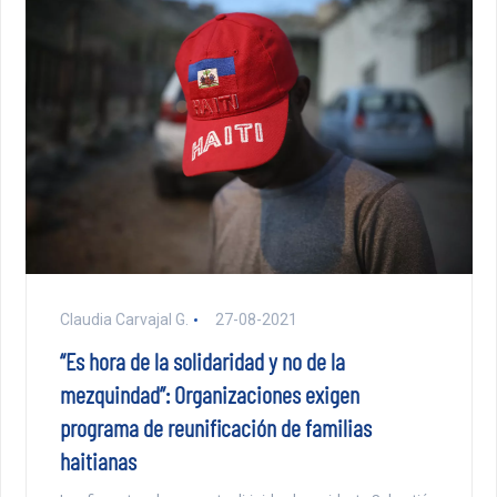
Claudia Carvajal G.
27-08-2021
“Es hora de la solidaridad y no de la
mezquindad”: Organizaciones exigen
programa de reunificación de familias
haitianas