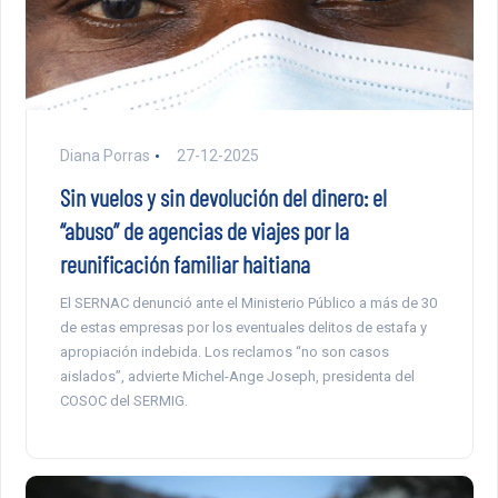
Diana Porras
27-12-2025
Sin vuelos y sin devolución del dinero: el
“abuso” de agencias de viajes por la
reunificación familiar haitiana
El SERNAC denunció ante el Ministerio Público a más de 30
de estas empresas por los eventuales delitos de estafa y
apropiación indebida. Los reclamos “no son casos
aislados”, advierte Michel-Ange Joseph, presidenta del
COSOC del SERMIG.