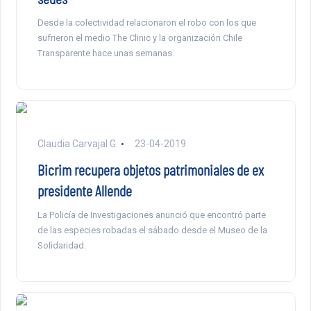
Desde la colectividad relacionaron el robo con los que
sufrieron el medio The Clinic y la organización Chile
Transparente hace unas semanas.
Claudia Carvajal G.
23-04-2019
Bicrim recupera objetos patrimoniales de ex
presidente Allende
La Policía de Investigaciones anunció que encontró parte
de las especies robadas el sábado desde el Museo de la
Solidaridad.