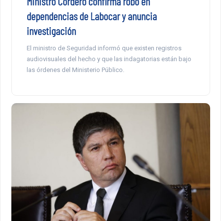
Ministro Cordero confirma robo en
dependencias de Labocar y anuncia
investigación
El ministro de Seguridad informó que existen registros
audiovisuales del hecho y que las indagatorias están bajo
las órdenes del Ministerio Público.