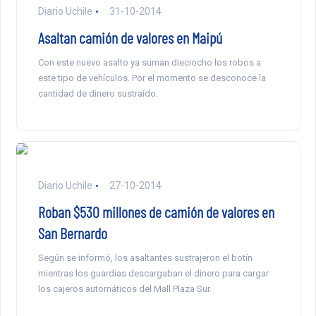
Diario Uchile
31-10-2014
Asaltan camión de valores en Maipú
Con este nuevo asalto ya suman dieciocho los robos a
este tipo de vehículos. Por el momento se desconoce la
cantidad de dinero sustraído.
Diario Uchile
27-10-2014
Roban $530 millones de camión de valores en
San Bernardo
Según se informó, los asaltantes sustrajeron el botín
mientras los guardias descargaban el dinero para cargar
los cajeros automáticos del Mall Plaza Sur.