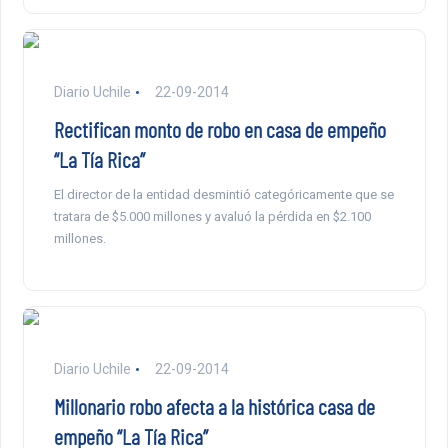
Diario Uchile
22-09-2014
Rectifican monto de robo en casa de empeño
“La Tía Rica”
El director de la entidad desmintió categóricamente que se
tratara de $5.000 millones y avaluó la pérdida en $2.100
millones.
Diario Uchile
22-09-2014
Millonario robo afecta a la histórica casa de
empeño “La Tía Rica”