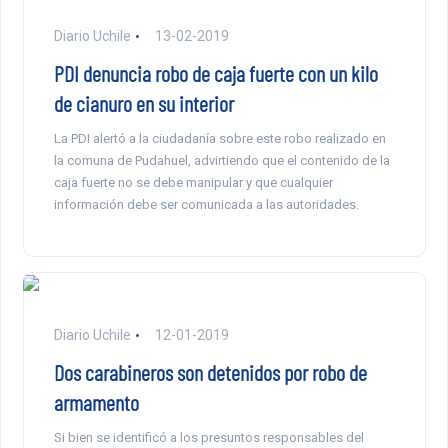
Diario Uchile
13-02-2019
PDI denuncia robo de caja fuerte con un kilo
de cianuro en su interior
La PDI alertó a la ciudadanía sobre este robo realizado en
la comuna de Pudahuel, advirtiendo que el contenido de la
caja fuerte no se debe manipular y que cualquier
información debe ser comunicada a las autoridades.
Diario Uchile
12-01-2019
Dos carabineros son detenidos por robo de
armamento
Si bien se identificó a los presuntos responsables del