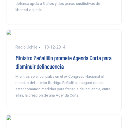
defensa apela a 3 años y dos penas sustitutivas de
libertad vigilada.
Radio Uchile
13-12-2014
Ministro Peñailillo promete Agenda Corta para
disminuir delincuencia
Mientras se encontraba en el ex Congreso Nacional el
ministro del Interior Rodrigo Peñailillo, aseguró que se
están tomando medidas para frenar la delincuencia, entre
ellas, la creación de una Agenda Corta.