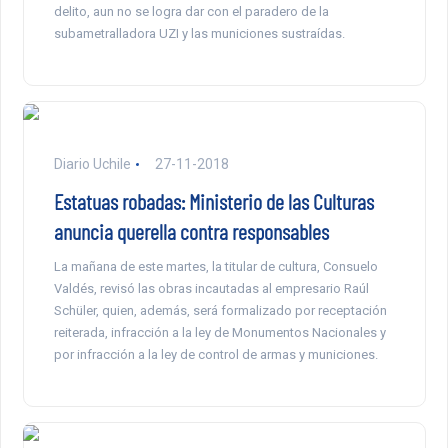
delito, aun no se logra dar con el paradero de la
subametralladora UZI y las municiones sustraídas.
Diario Uchile
27-11-2018
Estatuas robadas: Ministerio de las Culturas
anuncia querella contra responsables
La mañana de este martes, la titular de cultura, Consuelo
Valdés, revisó las obras incautadas al empresario Raúl
Schüler, quien, además, será formalizado por receptación
reiterada, infracción a la ley de Monumentos Nacionales y
por infracción a la ley de control de armas y municiones.