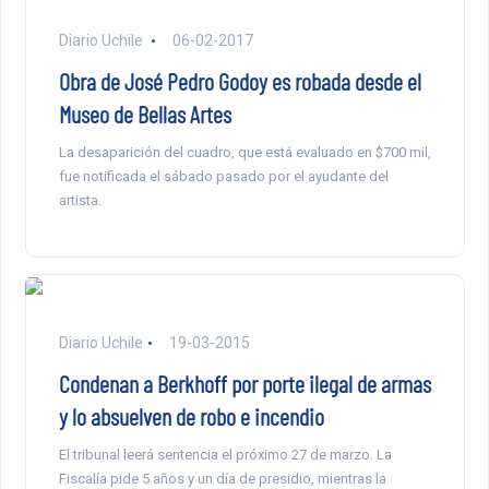
Diario Uchile
06-02-2017
Obra de José Pedro Godoy es robada desde el
Museo de Bellas Artes
La desaparición del cuadro, que está evaluado en $700 mil,
fue notificada el sábado pasado por el ayudante del
artista.
Diario Uchile
19-03-2015
Condenan a Berkhoff por porte ilegal de armas
y lo absuelven de robo e incendio
El tribunal leerá sentencia el próximo 27 de marzo. La
Fiscalía pide 5 años y un día de presidio, mientras la