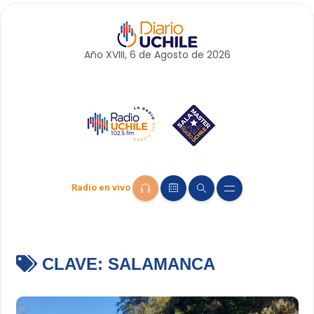
Año XVIII, 6 de
Agosto
de 2026
Radio en vivo
CLAVE:
SALAMANCA