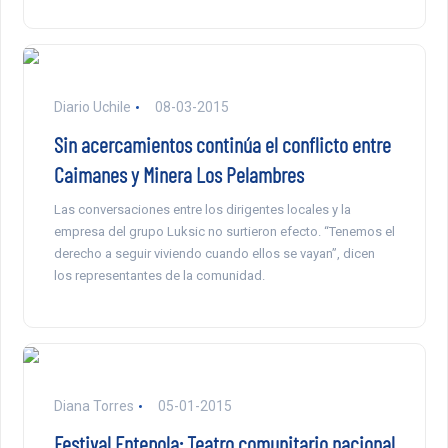
Diario Uchile
08-03-2015
Sin acercamientos continúa el conflicto entre
Caimanes y Minera Los Pelambres
Las conversaciones entre los dirigentes locales y la
empresa del grupo Luksic no surtieron efecto. “Tenemos el
derecho a seguir viviendo cuando ellos se vayan”, dicen
los representantes de la comunidad.
Diana Torres
05-01-2015
Festival Entepola: Teatro comunitario nacional