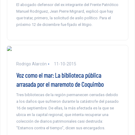
El abogado defensor del ex integrante del Frente Patriótico
Manuel Rodriguez, Jean Pierre Mignard, explicó que hay
que tratar, primero, la solicitud de asilo político. Para el
próximo 12 de diciembre fue fijado el litigio.
Rodrigo Alarcón
11-10-2015
Voz como el mar: La biblioteca pública
arrasada por el maremoto de Coquimbo
Tres bibliotecas de la región permanecen cerradas debido
a los daños que sufrieron durante la catástrofe del pasado
16 de septiembre. De ellas, la más afectada es la que se
ubica en la capital regional, que intenta recuperar una
colección de diarios patrimoniales casi destruida:
“Estamos contra el tiempo”, dicen sus encargados.