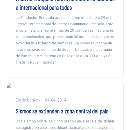
e internacional para todos
La Fundación Entepola presenta la versión número 29 del
Festival Internacional de Teatro Comunitario Entepola. Este
año, la instancia reúne a más de 20 compañías, nacionales
e internacionales, que presentarán 30 montajes, los que se
extenderán a lo largo de diez días . La novedad incluye un
nuevo espacio con más de dos mil butacas en la comuna
de Pudahuel y el estreno en Chile de la obra “El Loco y La
Triste” de Juan Radrigán.
Diario Uchile
04-04-2014
Sismos se extienden a zona central del país
Dos sismos sobre los cinco grados en la escala de Richter
se registraron en el país durante la mañana de este viernes,