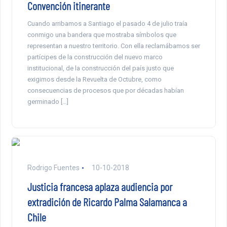
Convención itinerante
Cuando arribamos a Santiago el pasado 4 de julio traía
conmigo una bandera que mostraba símbolos que
representan a nuestro territorio. Con ella reclamábamos ser
partícipes de la construcción del nuevo marco
institucional, de la construcción del país justo que
exigimos desde la Revuelta de Octubre, como
consecuencias de procesos que por décadas habían
germinado […]
Rodrigo Fuentes
10-10-2018
Justicia francesa aplaza audiencia por
extradición de Ricardo Palma Salamanca a
Chile