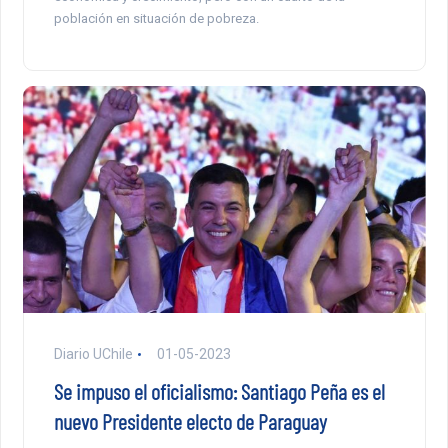
población en situación de pobreza.
Diario UChile
01-05-2023
Se impuso el oficialismo: Santiago Peña es el
nuevo Presidente electo de Paraguay