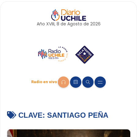
Año XVIII, 8 de
Agosto
de 2026
Radio en vivo
CLAVE:
SANTIAGO PEÑA