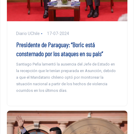
Diario UChile
17-07-2024
Presidente de Paraguay: “Boric está
consternado por los ataques en su país”
Santiago Peña lamentó la ausencia del Jefe de Estado en
la recepción que le tenían preparada en Asunción, debido
a que el Mandatario chileno optó por monitorear la
situación nacional a partir de los hechos de violencia
ocurridos en los últimos días.