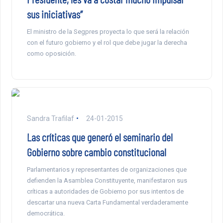
sus iniciativas”
El ministro de la Segpres proyecta lo que será la relación
con el futuro gobierno y el rol que debe jugar la derecha
como oposición.
Sandra Trafilaf
24-01-2015
Las críticas que generó el seminario del
Gobierno sobre cambio constitucional
Parlamentarios y representantes de organizaciones que
defienden la Asamblea Constituyente, manifestaron sus
críticas a autoridades de Gobierno por sus intentos de
descartar una nueva Carta Fundamental verdaderamente
democrática.