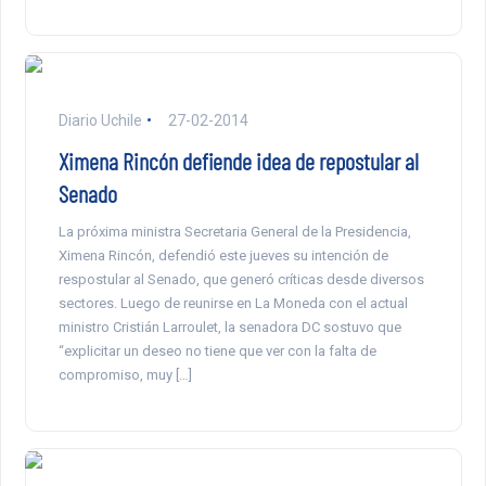
Diario Uchile
27-02-2014
Ximena Rincón defiende idea de repostular al
Senado
La próxima ministra Secretaria General de la Presidencia,
Ximena Rincón, defendió este jueves su intención de
respostular al Senado, que generó críticas desde diversos
sectores. Luego de reunirse en La Moneda con el actual
ministro Cristián Larroulet, la senadora DC sostuvo que
“explicitar un deseo no tiene que ver con la falta de
compromiso, muy […]