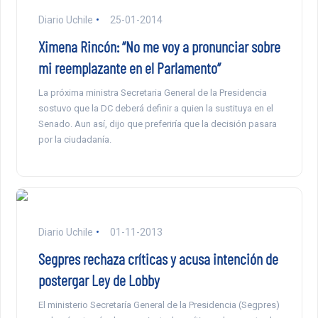
Diario Uchile
25-01-2014
Ximena Rincón: “No me voy a pronunciar sobre
mi reemplazante en el Parlamento”
La próxima ministra Secretaria General de la Presidencia
sostuvo que la DC deberá definir a quien la sustituya en el
Senado. Aun así, dijo que preferiría que la decisión pasara
por la ciudadanía.
Diario Uchile
01-11-2013
Segpres rechaza críticas y acusa intención de
postergar Ley de Lobby
El ministerio Secretaría General de la Presidencia (Segpres)