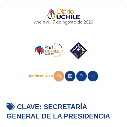
Año XVIII, 7 de
Agosto
de 2026
Radio en vivo
CLAVE:
SECRETARÍA
GENERAL DE LA PRESIDENCIA